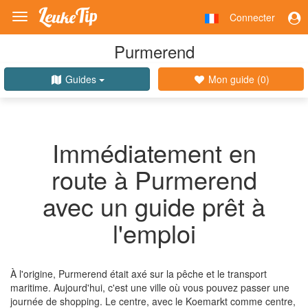
Connecter
Toggle
navigation
Purmerend
Guides
Mon guide (
0
)
Immédiatement en
route à Purmerend
avec un guide prêt à
l'emploi
À l'origine, Purmerend était axé sur la pêche et le transport
maritime. Aujourd'hui, c'est une ville où vous pouvez passer une
journée de shopping. Le centre, avec le Koemarkt comme centre,