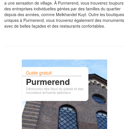
a une sensation de village. À Purmerend, vous trouverez toujours
des entreprises individuelles gérées par des familles du quartier
depuis des années, comme Melkhandel Kuyt. Outre les boutiques
uniques à Purmerend, vous trouverez également des monuments
avec de belles façades et des restaurants confortables.
Guide gratuit
Purmerend
Découvrez des lieux du passé et des
nouveaux arrivants spéciaux