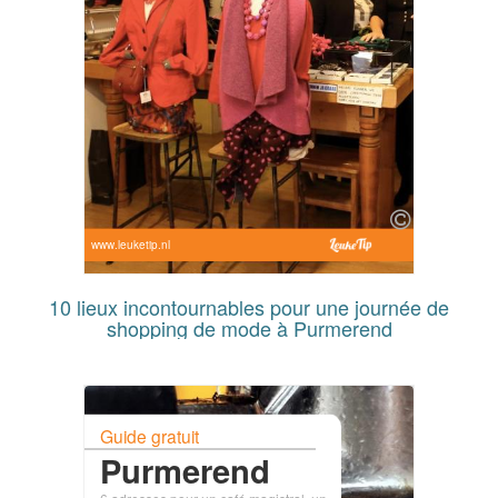
www.leuketip.nl
10 lieux incontournables pour une journée de
shopping de mode à Purmerend
Guide gratuit
Purmerend