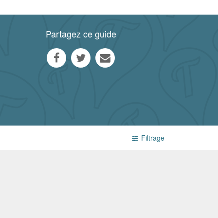
Partagez ce guide
Filtrage