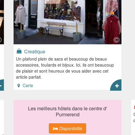
Creatique
Un plafond plein de sacs et beaucoup de beaux
accessoires, foulards et bijoux. Ici, ils ont beaucoup
de plaisir et sont heureux de vous aider avec cet
article parfait.
Carte
Les meilleurs hôtels dans le centre d'
Purmerend
Disponibilité