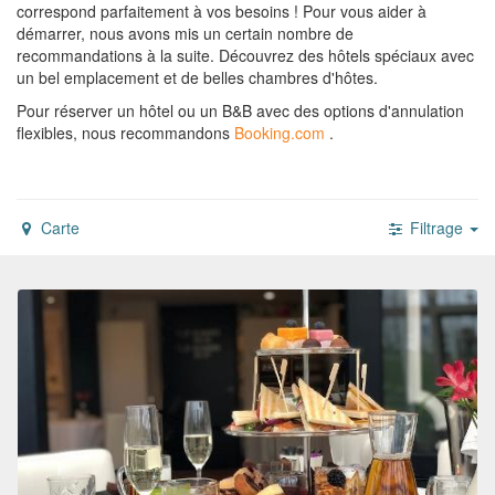
correspond parfaitement à vos besoins ! Pour vous aider à
démarrer, nous avons mis un certain nombre de
recommandations à la suite. Découvrez des hôtels spéciaux avec
un bel emplacement et de belles chambres d'hôtes.
Pour réserver un hôtel ou un B&B avec des options d'annulation
flexibles, nous recommandons
Booking.com
.
Carte
Filtrage