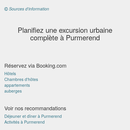
Sources d'information
Planifiez une excursion urbaine
complète à Purmerend
Réservez via Booking.com
Hôtels
Chambres d'hôtes
appartements
auberges
Voir nos recommandations
Déjeuner et dîner à Purmerend
Activités à Purmerend