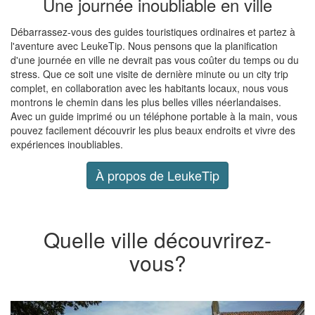
Une journée inoubliable en ville
Débarrassez-vous des guides touristiques ordinaires et partez à
l'aventure avec LeukeTip. Nous pensons que la planification
d'une journée en ville ne devrait pas vous coûter du temps ou du
stress. Que ce soit une visite de dernière minute ou un city trip
complet, en collaboration avec les habitants locaux, nous vous
montrons le chemin dans les plus belles villes néerlandaises.
Avec un guide imprimé ou un téléphone portable à la main, vous
pouvez facilement découvrir les plus beaux endroits et vivre des
expériences inoubliables.
À propos de LeukeTip
Quelle ville découvrirez-
vous?