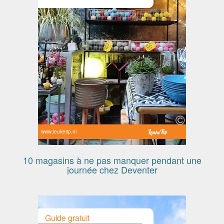
www.leuketip.nl
10 magasins à ne pas manquer pendant une
journée chez Deventer
Guide gratuit