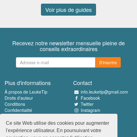
Voir plus de guides
Recevez notre newsletter mensuelle pleine de
conseils extraordinaires
S'inscrire
Plus d'informations
Contact
À propos de LeukeTip
info.leuketip@gmail.com
Droits d'auteur
Facebook
Conditions
Twitter
Confidentialité
Instagram
Pinterest
Ce site Web utilise des cookies pour augmenter
Découvrez le meilleur
l'expérience utilisateur. En poursuivant votre