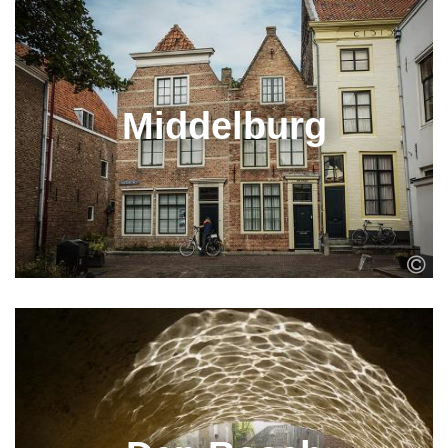
Middelburg