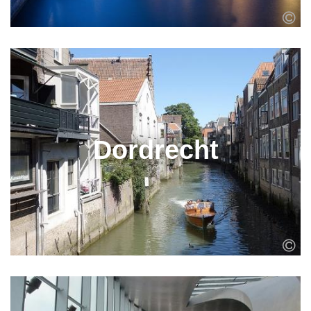
Dordrecht