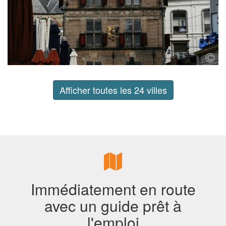
Afficher toutes les 24 villes
Immédiatement en route
avec un guide prêt à
l'emploi