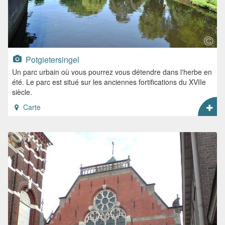
Potgietersingel
Un parc urbain où vous pourrez vous détendre dans l'herbe en
été. Le parc est situé sur les anciennes fortifications du XVIIe
siècle.
Carte