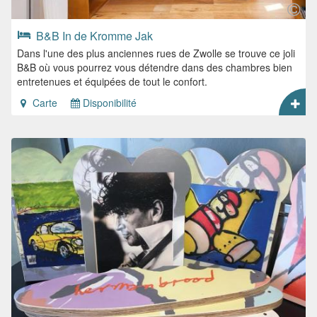
B&B In de Kromme Jak
Dans l'une des plus anciennes rues de Zwolle se trouve ce joli
B&B où vous pourrez vous détendre dans des chambres bien
entretenues et équipées de tout le confort.
Carte
Disponibilité