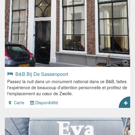
B&B Bij De Sassenpoort
Passez la nuit dans un monument national dans ce B&B, faites
l'expérience de beaucoup d'attention personnelle et profitez de
l'emplacement au cœur de Zwolle.
Carte
Disponibilité