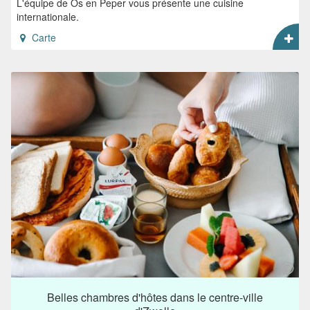
L'équipe de Os en Peper vous présente une cuisine
internationale.
Carte
Belles chambres d'hôtes dans le centre-ville