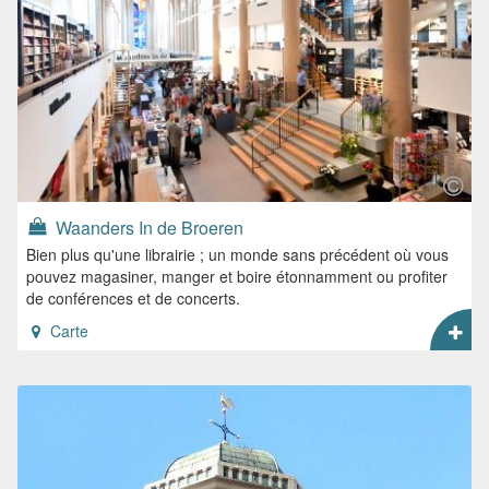
Waanders In de Broeren
Bien plus qu'une librairie ; un monde sans précédent où vous
pouvez magasiner, manger et boire étonnamment ou profiter
de conférences et de concerts.
Carte