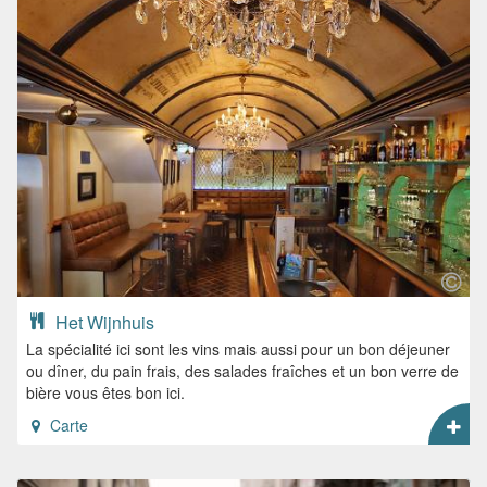
Het Wijnhuis
La spécialité ici sont les vins mais aussi pour un bon déjeuner
ou dîner, du pain frais, des salades fraîches et un bon verre de
bière vous êtes bon ici.
Carte