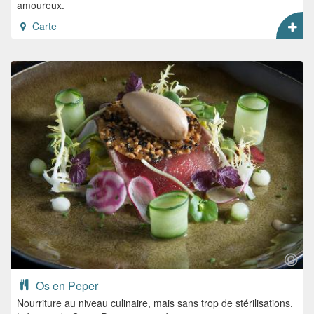
amoureux.
Carte
Os en Peper
Nourriture au niveau culinaire, mais sans trop de stérilisations.