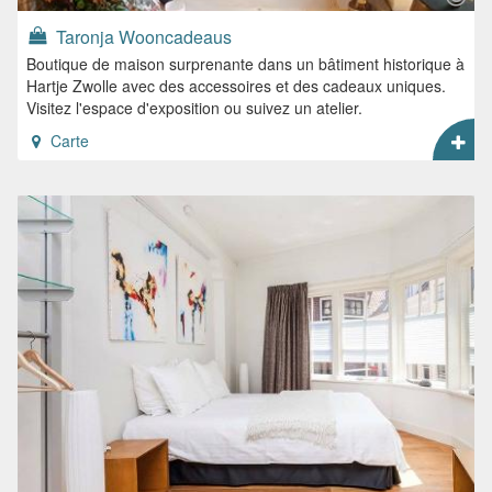
Taronja Wooncadeaus
Boutique de maison surprenante dans un bâtiment historique à
Hartje Zwolle avec des accessoires et des cadeaux uniques.
Visitez l'espace d'exposition ou suivez un atelier.
Carte