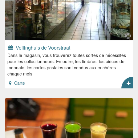
Veilinghuis de Voorstraat
Dans le magasin, vous trouverez toutes sortes de nécessités
pour les collectionneurs. En outre, les timbres, les pièces de
monnaie, les cartes postales sont vendus aux enchères
chaque mois.
Carte