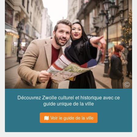
Découvrez Zwolle culturel et historique avec ce
guide unique de la ville
Voir le guide de la ville