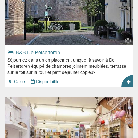
B&B De Pelsertoren
Séjournez dans un emplacement unique, à savoir à De
Pelsertoren équipé de chambres joliment meublées, terrasse
sur le toit sur la tour et petit déjeuner copieux.
Carte
Disponibilité