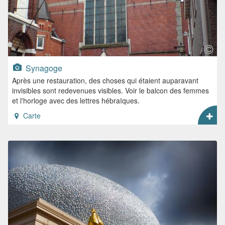
Synagoge
Après une restauration, des choses qui étaient auparavant
invisibles sont redevenues visibles. Voir le balcon des femmes
et l'horloge avec des lettres hébraïques.
Carte