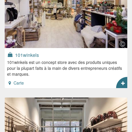
101winkels
101winkels est un concept store avec des produits uniques
pour la plupart faits à la main de divers entrepreneurs créatifs
et marques.
Carte