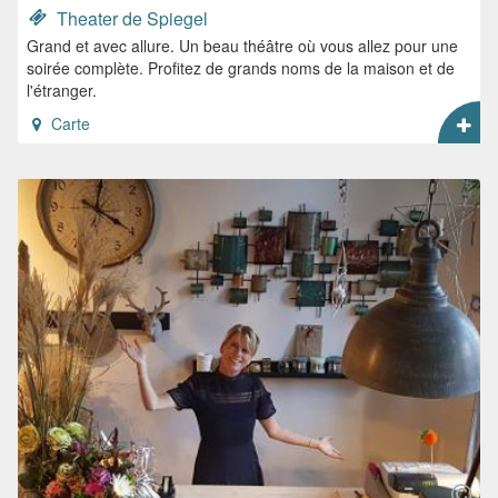
Theater de Spiegel
Grand et avec allure. Un beau théâtre où vous allez pour une
soirée complète. Profitez de grands noms de la maison et de
l'étranger.
Carte