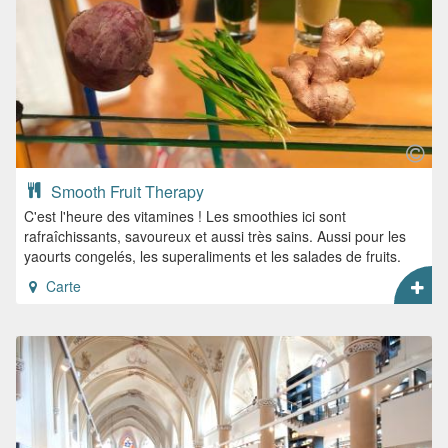
Smooth Fruit Therapy
C'est l'heure des vitamines ! Les smoothies ici sont
rafraîchissants, savoureux et aussi très sains. Aussi pour les
yaourts congelés, les superaliments et les salades de fruits.
Carte