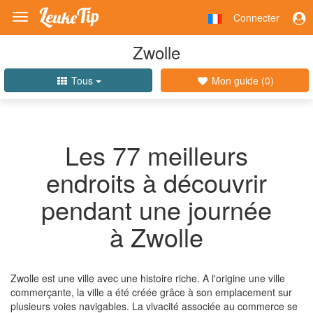
Connecter
Toggle
navigation
Zwolle
Tous
Mon guide (
0
)
Les 77 meilleurs
endroits à découvrir
pendant une journée
à Zwolle
Zwolle est une ville avec une histoire riche. A l'origine une ville
commerçante, la ville a été créée grâce à son emplacement sur
plusieurs voies navigables. La vivacité associée au commerce se