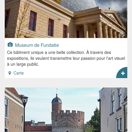
Museum de Fundatie
Ce bâtiment unique a une belle collection. À travers des
expositions, ils veulent transmettre leur passion pour l'art visuel
à un large public.
Carte