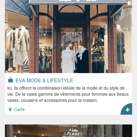
EVA MODE & LIFESTYLE
Ici, ils offrent la combinaison idéale de la mode et du style de
vie. De la vaste gamme de vêtements pour femmes aux beaux
vases, coussins et accessoires pour la maison.
Carte