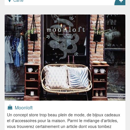
Carte
Moonloft
Un concept store trop beau plein de mode, de bijoux cadeaux
et d'accessoires pour la maison. Parmi le mélange d'articles,
vous trouverez certainement un article dont vous tombez