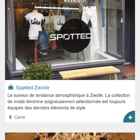
Spøtted Zwolle
Le suiveur de tendance atmosphérique à Zwolle. La collection
de mode féminine soigneusement sélectionnée est toujours
équipée des derniers éléments de style.
Carte