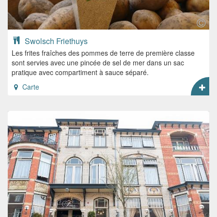
Swolsch Friethuys
Les frites fraîches des pommes de terre de première classe
sont servies avec une pincée de sel de mer dans un sac
pratique avec compartiment à sauce séparé.
Carte