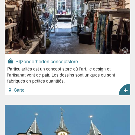
Bijzonderheden conceptstore
Particularités est un concept store où l'art, le design et
l'artisanat vont de pair. Les dessins sont uniques ou sont
fabriqués en petites quantités.
Carte