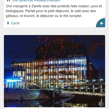
Une mangerie à Zwolle avec des produits faits maison, purs et
biologiques. Parfait pour le petit déjeuner, le café avec des
gâteaux, le brunch, le déjeuner ou le thé complet.
Carte