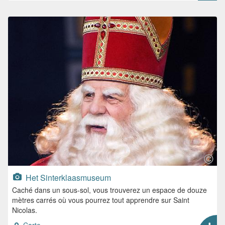
Het Sinterklaasmuseum
Caché dans un sous-sol, vous trouverez un espace de douze
mètres carrés où vous pourrez tout apprendre sur Saint
Nicolas.