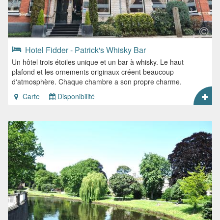
Hotel Fidder - Patrick's Whisky Bar
Un hôtel trois étoiles unique et un bar à whisky. Le haut
plafond et les ornements originaux créent beaucoup
d'atmosphère. Chaque chambre a son propre charme.
Carte
Disponibilité