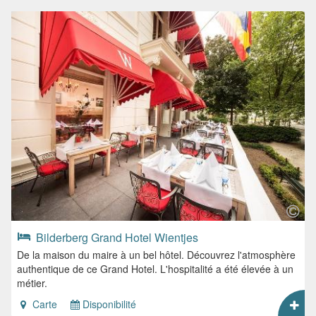
Bilderberg Grand Hotel Wientjes
De la maison du maire à un bel hôtel. Découvrez l'atmosphère
authentique de ce Grand Hotel. L'hospitalité a été élevée à un
métier.
Carte
Disponibilité