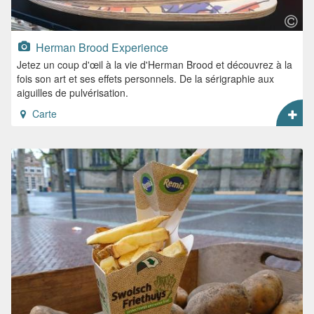
Herman Brood Experience
Jetez un coup d'œil à la vie d'Herman Brood et découvrez à la
fois son art et ses effets personnels. De la sérigraphie aux
aiguilles de pulvérisation.
Carte