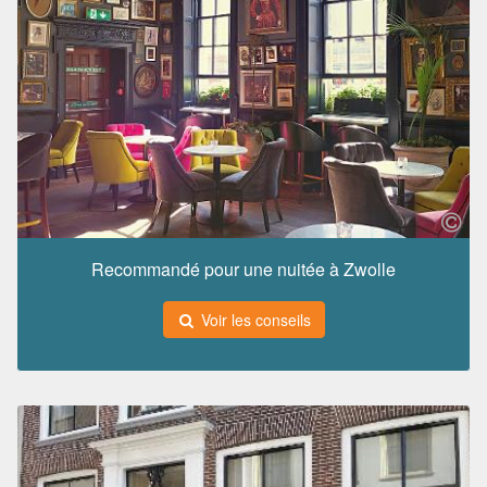
Recommandé pour une nuitée à Zwolle
Voir les conseils