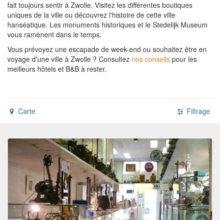
fait toujours sentir à Zwolle. Visitez les différentes boutiques
uniques de la ville ou découvrez l'histoire de cette ville
hanséatique. Les monuments historiques et le Stedelijk Museum
vous ramènent dans le temps.
Vous prévoyez une escapade de week-end ou souhaitez être en
voyage d'une ville à Zwolle ?
Consultez
nos conseils
pour les
meilleurs hôtels et B&B à rester.
Carte
Filtrage