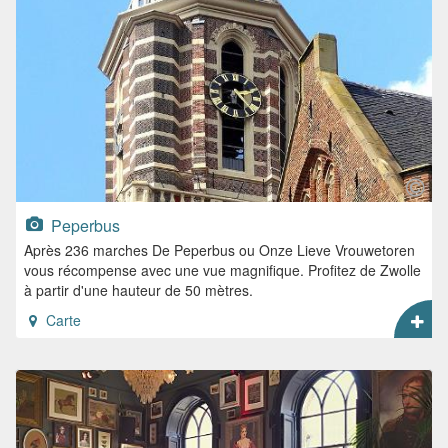
Peperbus
Après 236 marches De Peperbus ou Onze Lieve Vrouwetoren
vous récompense avec une vue magnifique. Profitez de Zwolle
à partir d'une hauteur de 50 mètres.
Carte