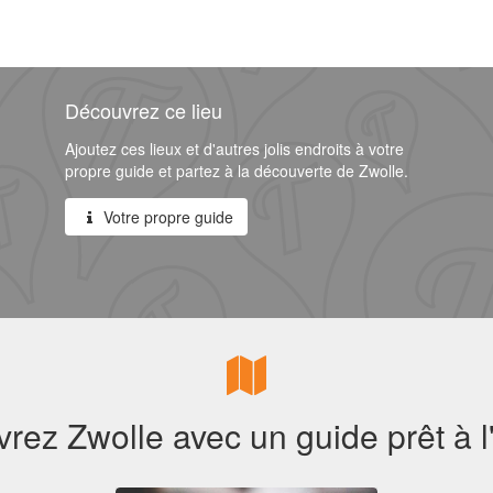
Découvrez ce lieu
Ajoutez ces lieux et d'autres jolis endroits à votre
propre guide et partez à la découverte de Zwolle.
Votre propre guide
rez Zwolle avec un guide prêt à l