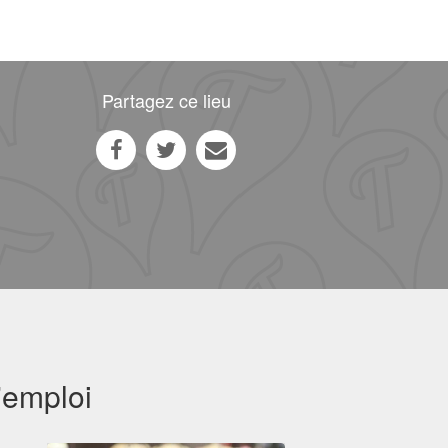
Partagez ce lieu
'emploi