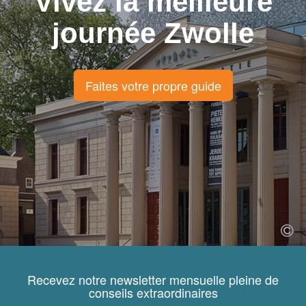
Vivez la meilleure
journée Zwolle
Faites votre propre guide
Recevez notre newsletter mensuelle pleine de
conseils extraordinaires