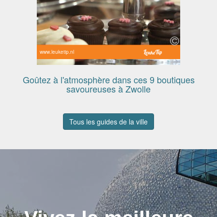
www.leuketip.nl
Goûtez à l'atmosphère dans ces 9 boutiques
savoureuses à Zwolle
Tous les guides de la ville