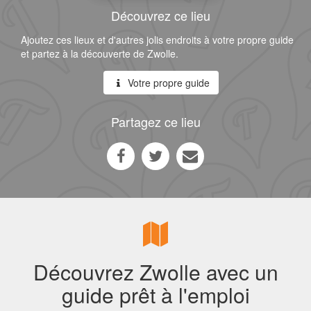
Découvrez ce lieu
Ajoutez ces lieux et d'autres jolis endroits à votre propre guide
et partez à la découverte de Zwolle.
Votre propre guide
Partagez ce lieu
Découvrez Zwolle avec un
guide prêt à l'emploi