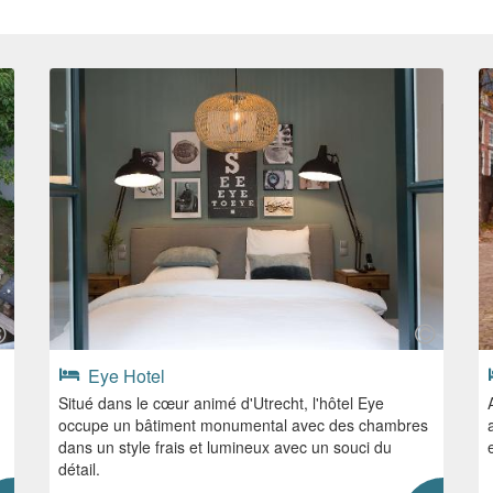
Eye Hotel
Situé dans le cœur animé d'Utrecht, l'hôtel Eye
occupe un bâtiment monumental avec des chambres
dans un style frais et lumineux avec un souci du
détail.