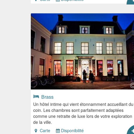
Brass
Un hôtel intime qui vient étonnamment accueillant du
coin. Les chambres sont parfaitement adaptées
comme une retraite de luxe lors de votre exploration
de la ville.
Carte
Disponibilité