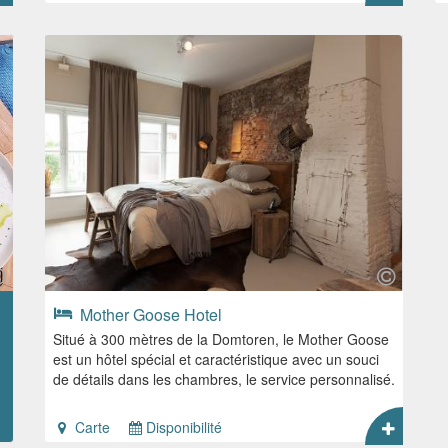
Mother Goose Hotel
Situé à 300 mètres de la Domtoren, le Mother Goose
est un hôtel spécial et caractéristique avec un souci
de détails dans les chambres, le service personnalisé.
Carte
Disponibilité