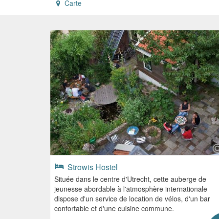
Carte
Strowis Hostel
Située dans le centre d'Utrecht, cette auberge de
jeunesse abordable à l'atmosphère internationale
dispose d'un service de location de vélos, d'un bar
confortable et d'une cuisine commune.