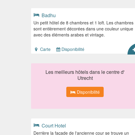
Badhu
Un petit hôtel de 8 chambres et 1 loft. Les chambres
sont entièrement décorées dans une couleur unique
avec des éléments arabes et vintage.
Carte
Disponibilité
Les meilleurs hôtels dans le centre d'
Utrecht
Disponibilité
Court Hotel
Derrière la façade de l'ancienne cour se trouve un