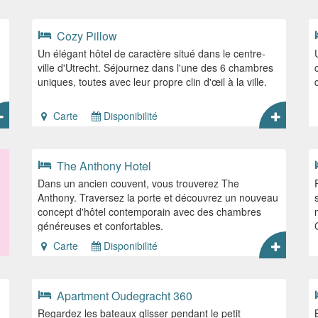
Cozy Pillow
Un élégant hôtel de caractère situé dans le centre-
ville d'Utrecht. Séjournez dans l'une des 6 chambres
uniques, toutes avec leur propre clin d'œil à la ville.
Carte
Disponibilité
The Anthony Hotel
Dans un ancien couvent, vous trouverez The
Anthony. Traversez la porte et découvrez un nouveau
concept d'hôtel contemporain avec des chambres
généreuses et confortables.
Carte
Disponibilité
Apartment Oudegracht 360
Regardez les bateaux glisser pendant le petit