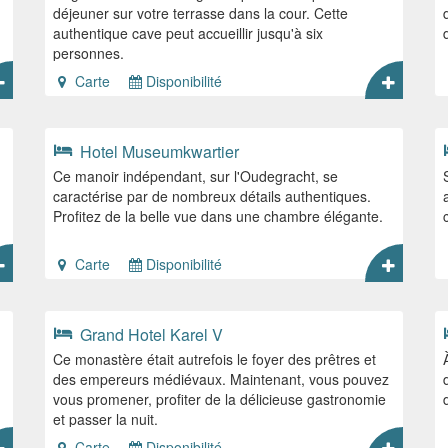
déjeuner sur votre terrasse dans la cour. Cette
authentique cave peut accueillir jusqu'à six
personnes.
Carte
Disponibilité
Hotel Museumkwartier
Ce manoir indépendant, sur l'Oudegracht, se
caractérise par de nombreux détails authentiques.
Profitez de la belle vue dans une chambre élégante.
Carte
Disponibilité
Grand Hotel Karel V
Ce monastère était autrefois le foyer des prêtres et
des empereurs médiévaux. Maintenant, vous pouvez
vous promener, profiter de la délicieuse gastronomie
et passer la nuit.
Carte
Disponibilité