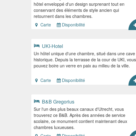
hôtel enveloppé d'un design surprenant tout en
conservant des éléments de style ancien qui
retournent dans les chambres.
Carte
Disponibilité
UKI-Hotel
Un hôtel unique d'une chambre, situé dans une cave
historique. Depuis la terrasse de la cour de UKI, vous
pouvez boire un verre en paix au milieu de la ville.
Carte
Disponibilité
B&B Gregorius
Sur l'un des plus beaux canaux d'Utrecht, vous
trouverez ce B&B. Après des années de service
scolaire, ce monument contient maintenant deux
chambres luxueuses.
Carte
Disponibilité