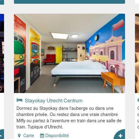
Stayokay Utrecht Centrum
Dormez au Stayokay dans l'auberge ou dans une
chambre privée. Ou restez dans une vraie chambre
Miffy ou partez à l'aventure en train dans une salle de
train. Typique d'Utrecht.
Carte
Disponibilité