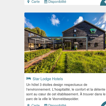
Carte
Disponibilité
Star Lodge Hotels
Un hôtel 3 étoiles design respectueux de
l'environnement. L'hospitalité, le confort et la détente
sont au cœur de cet établissement. À trouver dans le
parc de la ville le Voorveldsepolder.
Carte
Disponibilité