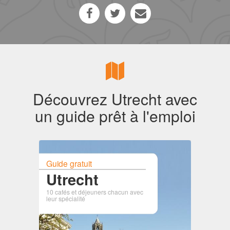
Découvrez Utrecht avec
un guide prêt à l'emploi
Guide gratuit
Utrecht
10 cafés et déjeuners chacun avec
leur spécialité