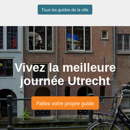
Tous les guides de la ville
Vivez la meilleure
journée Utrecht
Faites votre propre guide