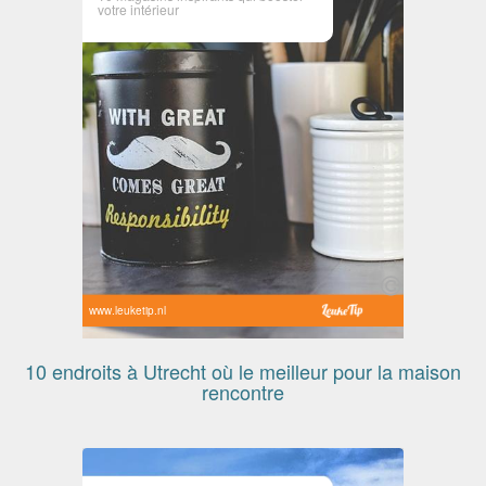
votre intérieur
www.leuketip.nl
10 endroits à Utrecht où le meilleur pour la maison
rencontre