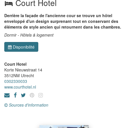
Court Hotel
Derrière la façade de l'ancienne cour se trouve un hôtel
enveloppé d'un design surprenant tout en conservant des
éléments de style ancien qui retournent dans les chambres.
Dormir - Hôtels & logement
Disponibilité
Court Hotel
Korte Nieuwstraat 14
3512NM
Utrecht
0302330033
www.courthotel.nl
Sources d'information