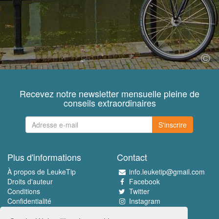
Recevez notre newsletter mensuelle pleine de
conseils extraordinaires
S'inscrire
Plus d'informations
Contact
À propos de LeukeTip
info.leuketip@gmail.com
Droits d'auteur
Facebook
Conditions
Twitter
Confidentialité
Instagram
Pinterest