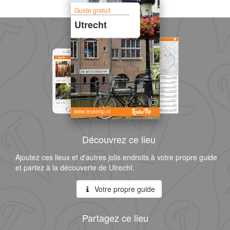
Guide gratuit
Utrecht
www.leuketip.nl
Découvrez ce lieu
Ajoutez ces lieux et d'autres jolis endroits à votre propre guide
et partez à la découverte de Utrecht.
Votre propre guide
Partagez ce lieu