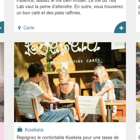
Lab vaut la peine d'attendre. En outre, vous trouverez
un bon café et des plats raffinés.
Carte
Koekela
Rejoignez le confortable Koekela pour une tasse de