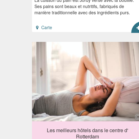
Ses pains sont beaux et nutritifs, fabriqués de
manière traditionnelle avec des ingrédients purs.
Carte
Les meilleurs hôtels dans le centre d'
Rotterdam