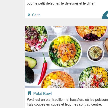
pour le petit-déjeuner, le déjeuner et le dîner.
Carte
Poké Bowl
Poké est un plat traditionnel hawaïen, où les poisson
frais coupés en cubes et légumes sont au centre.