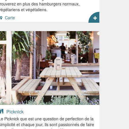
trouverez en plus des hamburgers normaux,
végétariens et végétaliens.
Carte
Picknick
Le Picknick que est une question de perfection de la
simplicité et chaque jour, ils sont passionnés de faire