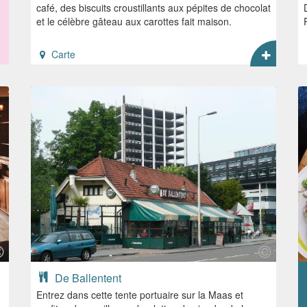
café, des biscuits croustillants aux pépites de chocolat
et le célèbre gâteau aux carottes fait maison.
Carte
De Ballentent
Entrez dans cette tente portuaire sur la Maas et