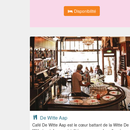
Disponibilité
De Witte Aap
Café De Witte Aap est le cœur battant de la Witte De