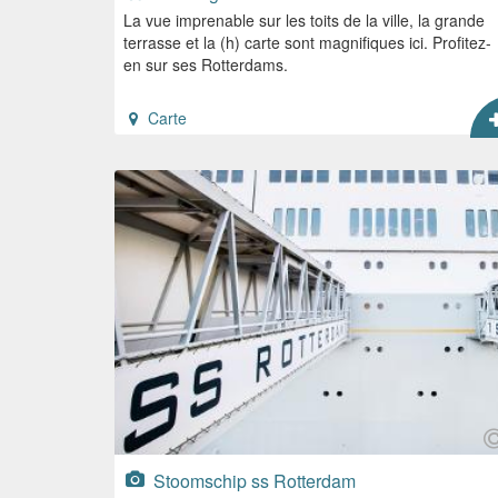
La vue imprenable sur les toits de la ville, la grande
terrasse et la (h) carte sont magnifiques ici. Profitez-
en sur ses Rotterdams.
Carte
Stoomschip ss Rotterdam