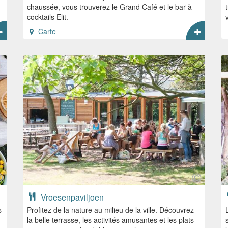
chaussée, vous trouverez le Grand Café et le bar à
cocktails Elit.
Carte
Vroesenpaviljoen
s
Profitez de la nature au milieu de la ville. Découvrez
la belle terrasse, les activités amusantes et les plats