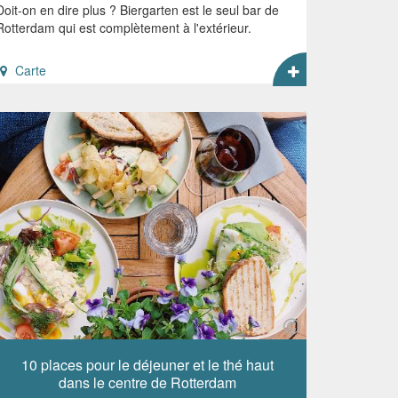
Doit-on en dire plus ? Biergarten est le seul bar de
Rotterdam qui est complètement à l'extérieur.
Carte
10 places pour le déjeuner et le thé haut
dans le centre de Rotterdam