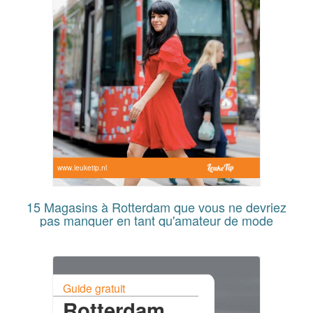
www.leuketip.nl
15 Magasins à Rotterdam que vous ne devriez
pas manquer en tant qu'amateur de mode
Guide gratuit
Rotterdam