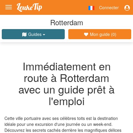
Connecter
Toggle
navigation
Rotterdam
Guides
Mon guide (
0
)
Immédiatement en
route à Rotterdam
avec un guide prêt à
l'emploi
Cette ville portuaire avec ses célèbres toits est la destination
idéale pour une excursion d'une journée ou un week-end.
Découvrez les secrets cachés derrière les magnifiques délices