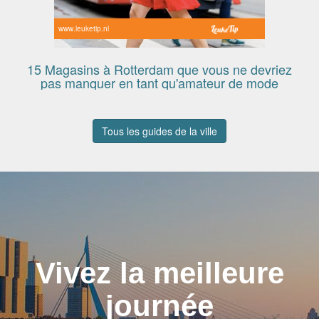
www.leuketip.nl
15 Magasins à Rotterdam que vous ne devriez
pas manquer en tant qu'amateur de mode
Tous les guides de la ville
Vivez la meilleure
journée