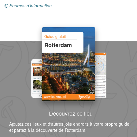
Sources d'information
Guide gratuit
Rotterdam
www.leuketip.nl
Découvrez ce lieu
Ajoutez ces lieux et d'autres jolis endroits à votre propre guide
et partez à la découverte de Rotterdam.