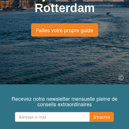
Rotterdam
Faites votre propre guide
Recevez notre newsletter mensuelle pleine de
conseils extraordinaires
S'inscrire