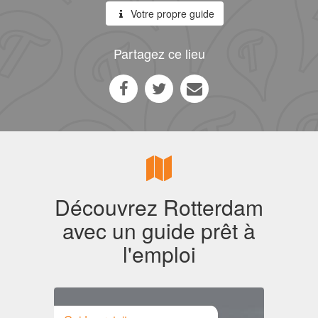
Votre propre guide
Partagez ce lieu
Découvrez Rotterdam
avec un guide prêt à
l'emploi