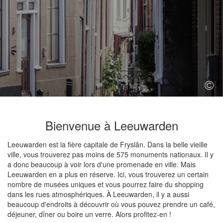
Bienvenue à Leeuwarden
Leeuwarden est la fière capitale de Fryslân. Dans la belle vieille
ville, vous trouverez pas moins de 575 monuments nationaux. Il y
a donc beaucoup à voir lors d'une promenade en ville. Mais
Leeuwarden en a plus en réserve. Ici, vous trouverez un certain
nombre de musées uniques et vous pourrez faire du shopping
dans les rues atmosphériques. À Leeuwarden, il y a aussi
beaucoup d'endroits à découvrir où vous pouvez prendre un café,
déjeuner, dîner ou boire un verre. Alors profitez-en !