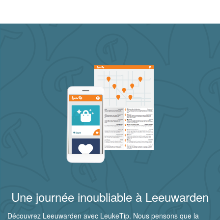
Une journée inoubliable à Leeuwarden
Découvrez Leeuwarden avec LeukeTip. Nous pensons que la