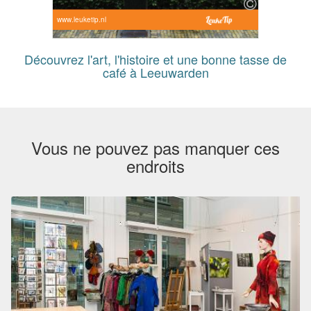
www.leuketip.nl
Découvrez l'art, l'histoire et une bonne tasse de
café à Leeuwarden
Vous ne pouvez pas manquer ces
endroits