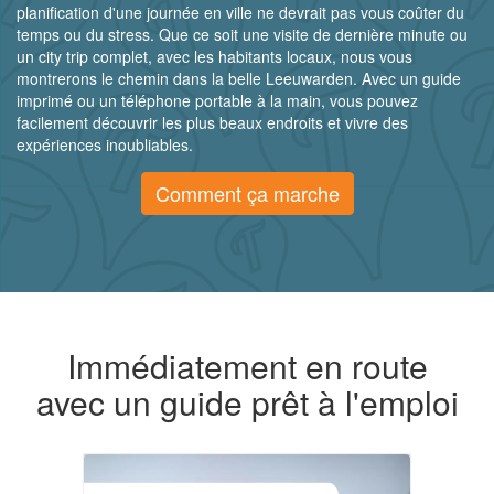
planification d'une journée en ville ne devrait pas vous coûter du
temps ou du stress. Que ce soit une visite de dernière minute ou
un city trip complet, avec les habitants locaux, nous vous
montrerons le chemin dans la belle Leeuwarden. Avec un guide
imprimé ou un téléphone portable à la main, vous pouvez
facilement découvrir les plus beaux endroits et vivre des
expériences inoubliables.
Comment ça marche
Immédiatement en route
avec un guide prêt à l'emploi