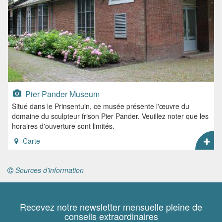
Pier Pander Museum
Situé dans le Prinsentuin, ce musée présente l'œuvre du
domaine du sculpteur frison Pier Pander. Veuillez noter que les
horaires d'ouverture sont limités.
Carte
Sources d'information
Recevez notre newsletter mensuelle pleine de
conseils extraordinaires