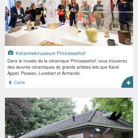
Keramiekmuseum Princessehof
Dans le musée de la céramique Princessehof, vous trouverez
des œuvres céramiques de grands artistes tels que Karel
Appel, Picasso, Lucebert et Armando.
Carte