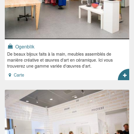
Ogenblik
De beaux bijoux faits à la main, meubles assemblés de
manière créative et œuvres d'art en céramique. Ici vous
trouverez une gamme variée d'œuvres d'art.
Carte