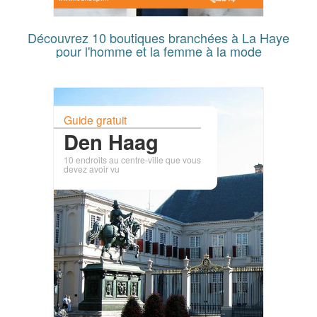
Découvrez 10 boutiques branchées à La Haye
pour l'homme et la femme à la mode
Guide gratuit
Den Haag
10 endroits au centre-ville que vous
devez avoir vu