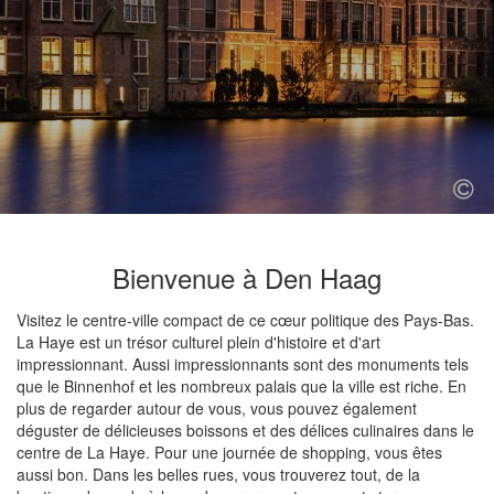
Bienvenue à Den Haag
Visitez le centre-ville compact de ce cœur politique des Pays-Bas.
La Haye est un trésor culturel plein d'histoire et d'art
impressionnant. Aussi impressionnants sont des monuments tels
que le Binnenhof et les nombreux palais que la ville est riche. En
plus de regarder autour de vous, vous pouvez également
déguster de délicieuses boissons et des délices culinaires dans le
centre de La Haye. Pour une journée de shopping, vous êtes
aussi bon. Dans les belles rues, vous trouverez tout, de la