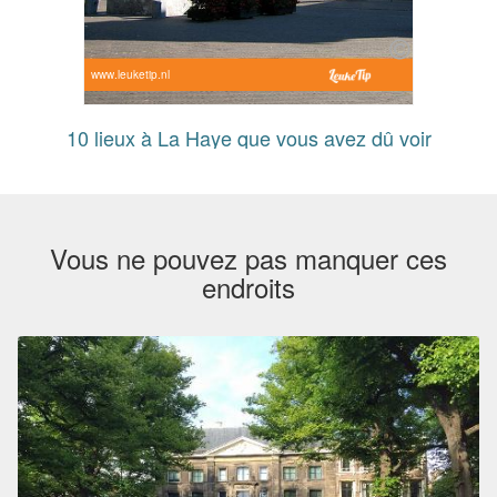
www.leuketip.nl
10 lieux à La Haye que vous avez dû voir
Vous ne pouvez pas manquer ces
endroits