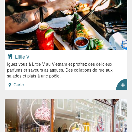
Little V
Iguez vous à Little V au Vietnam et profitez des délicieux
parfums et saveurs asiatiques. Des collations de rue aux
salades et plats à une poêle.
Carte