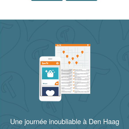
Une journée inoubliable à Den Haag