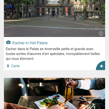
Escher in Het Paleis
Escher dans le Palais se émerveille petits et grands avec
toutes sortes d'œuvres d'art spéciales, incroyablement belles
qui vous étonnent.
Carte