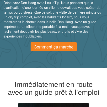
Découvrez Den Haag avec LeukeTip. Nous pensons que la
planification d'une journée en ville ne devrait pas vous coûter du
temps ou du stress. Que ce soit une visite de dernière minute ou
un city trip complet, avec les habitants locaux, nous vous
montrerons le chemin dans la belle Den Haag. Avec un guide
imprimé ou un téléphone portable à la main, vous pouvez
facilement découvrir les plus beaux endroits et vivre des
expériences inoubliables.
Comment ça marche
Immédiatement en route
avec un guide prêt à l'emploi