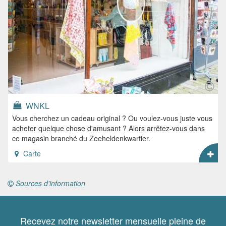
WNKL
Vous cherchez un cadeau original ? Ou voulez-vous juste vous
acheter quelque chose d'amusant ? Alors arrêtez-vous dans
ce magasin branché du Zeeheldenkwartier.
Carte
Sources d'information
Recevez notre newsletter mensuelle pleine de