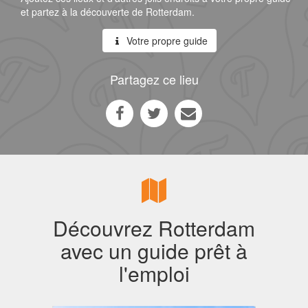
et partez à la découverte de Rotterdam.
Votre propre guide
Partagez ce lieu
Découvrez Rotterdam
avec un guide prêt à
l'emploi