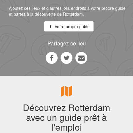
Ajoutez ces lieux et d'autres jolis endroits à votre propre guide
et partez à la découverte de Rotterdam.
Votre propre guide
Partagez ce lieu
Découvrez Rotterdam
avec un guide prêt à
l'emploi