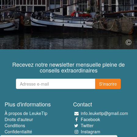
Recevez notre newsletter mensuelle pleine de
conseils extraordinaires
S'inscrire
Plus d'informations
Contact
À propos de LeukeTip
info.leuketip@gmail.com
Droits d'auteur
Facebook
Conditions
Twitter
Confidentialité
Instagram