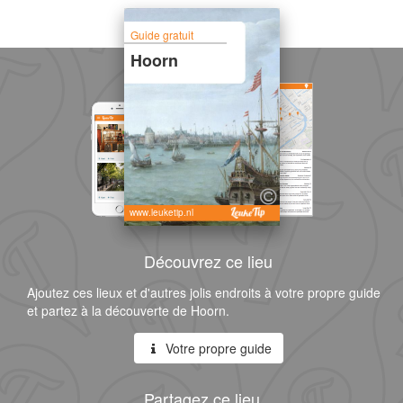
Guide gratuit
Hoorn
www.leuketip.nl
Découvrez ce lieu
Ajoutez ces lieux et d'autres jolis endroits à votre propre guide
et partez à la découverte de Hoorn.
Votre propre guide
Partagez ce lieu