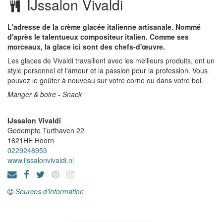
IJssalon Vivaldi
L'adresse de la crème glacée italienne artisanale. Nommé
d'après le talentueux compositeur italien. Comme ses
morceaux, la glace ici sont des chefs-d'œuvre.
Les glaces de Vivaldi travaillent avec les meilleurs produits, ont un
style personnel et l'amour et la passion pour la profession. Vous
pouvez le goûter à nouveau sur votre corne ou dans votre bol.
Manger & boire - Snack
IJssalon Vivaldi
Gedempte Turfhaven 22
1621HE
Hoorn
0229248953
www.ijssalonvivaldi.nl
Sources d'information