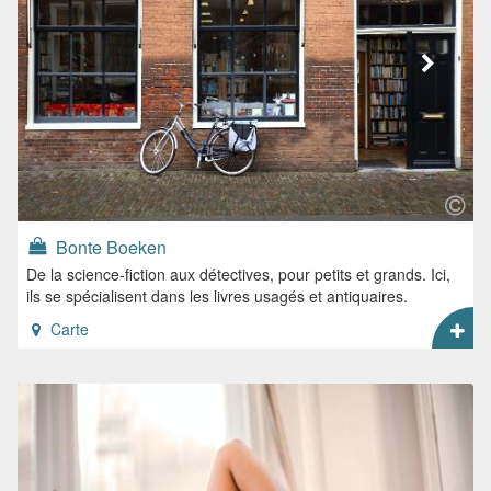
Bonte Boeken
De la science-fiction aux détectives, pour petits et grands. Ici,
ils se spécialisent dans les livres usagés et antiquaires.
Carte