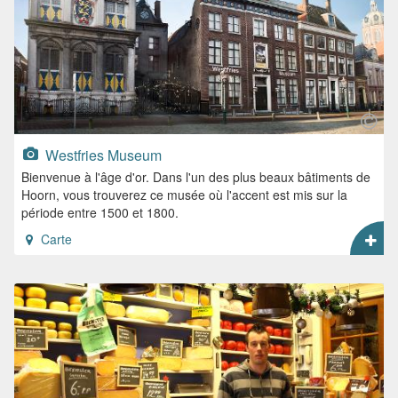
Westfries Museum
Bienvenue à l'âge d'or. Dans l'un des plus beaux bâtiments de
Hoorn, vous trouverez ce musée où l'accent est mis sur la
période entre 1500 et 1800.
Carte