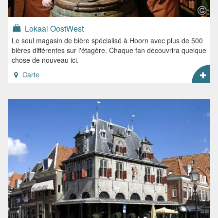
Lokaal OostWest
Le seul magasin de bière spécialisé à Hoorn avec plus de 500
bières différentes sur l'étagère. Chaque fan découvrira quelque
chose de nouveau ici.
Carte