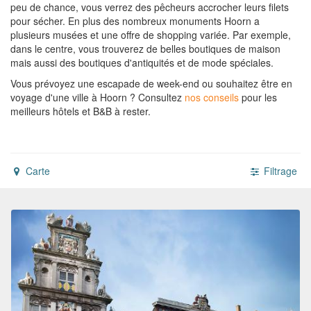
peu de chance, vous verrez des pêcheurs accrocher leurs filets
pour sécher. En plus des nombreux monuments Hoorn a
plusieurs musées et une offre de shopping variée. Par exemple,
dans le centre, vous trouverez de belles boutiques de maison
mais aussi des boutiques d'antiquités et de mode spéciales.
Vous prévoyez une escapade de week-end ou souhaitez être en
voyage d'une ville à Hoorn ?
Consultez
nos conseils
pour les
meilleurs hôtels et B&B à rester.
Carte
Filtrage