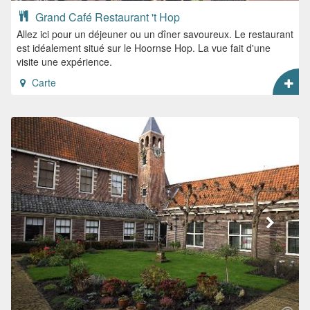
Grand Café Restaurant 't Hop
Allez ici pour un déjeuner ou un dîner savoureux. Le restaurant
est idéalement situé sur le Hoornse Hop. La vue fait d'une
visite une expérience.
Carte