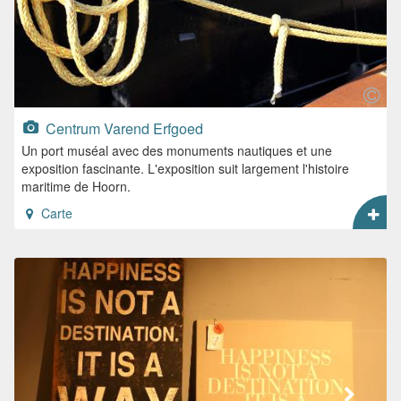
Centrum Varend Erfgoed
Un port muséal avec des monuments nautiques et une
exposition fascinante. L'exposition suit largement l'histoire
maritime de Hoorn.
Carte