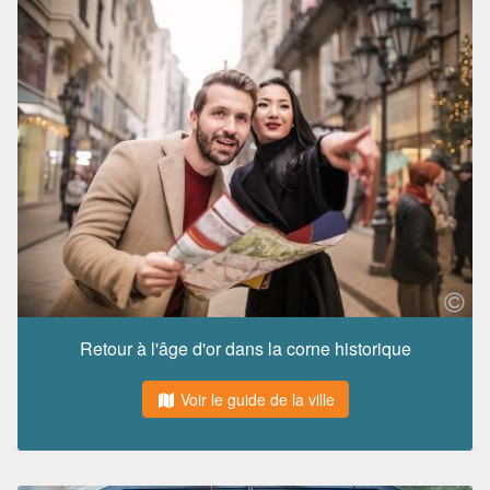
Retour à l'âge d'or dans la corne historique
Voir le guide de la ville