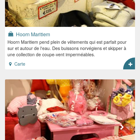
Hoorn Maritiem
Hoorn Maritiem pend plein de vêtements qui est parfait pour
sur et autour de l'eau. Des buissons norvégiens et skipper à
une collection de coupe-vent imperméables.
Carte