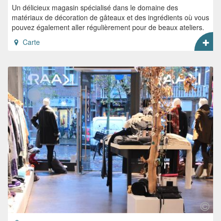
Un délicieux magasin spécialisé dans le domaine des
matériaux de décoration de gâteaux et des ingrédients où vous
pouvez également aller régulièrement pour de beaux ateliers.
Carte