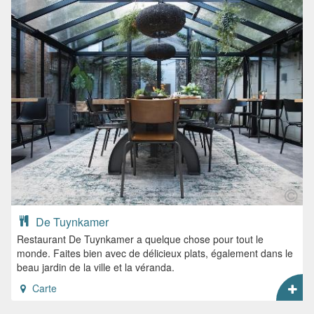
De Tuynkamer
Restaurant De Tuynkamer a quelque chose pour tout le
monde. Faites bien avec de délicieux plats, également dans le
beau jardin de la ville et la véranda.
Carte