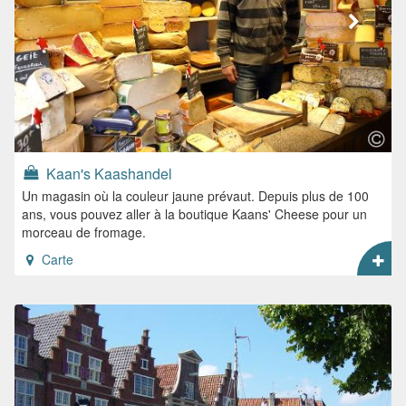
Kaan's Kaashandel
Un magasin où la couleur jaune prévaut. Depuis plus de 100
ans, vous pouvez aller à la boutique Kaans' Cheese pour un
morceau de fromage.
Carte