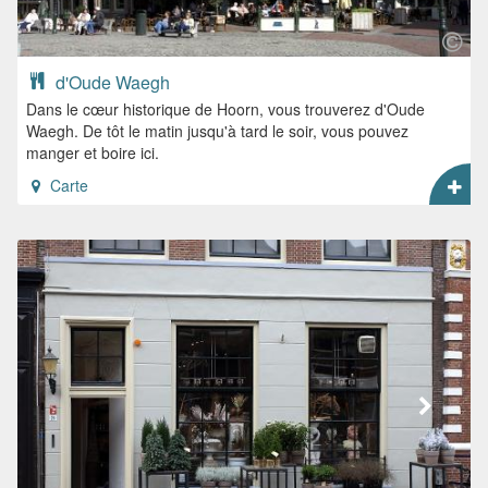
d'Oude Waegh
Dans le cœur historique de Hoorn, vous trouverez d'Oude
Waegh. De tôt le matin jusqu'à tard le soir, vous pouvez
manger et boire ici.
Carte