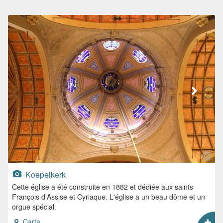
Koepelkerk
Cette église a été construite en 1882 et dédiée aux saints
François d'Assise et Cyriaque. L'église a un beau dôme et un
orgue spécial.
Carte