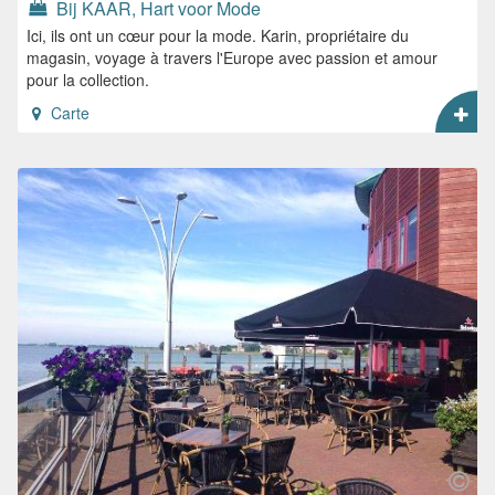
Bij KAAR, Hart voor Mode
Ici, ils ont un cœur pour la mode. Karin, propriétaire du
magasin, voyage à travers l'Europe avec passion et amour
pour la collection.
Carte