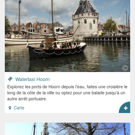
Watertaxi Hoorn
Explorez les ports de Hoorn depuis l'eau, faites une croisière le
long de la côte de la ville ou optez pour une balade jusqu'à un
autre arrêt portuaire.
Carte