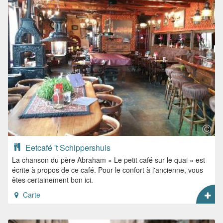
Eetcafé 't Schippershuis
La chanson du père Abraham « Le petit café sur le quai » est
écrite à propos de ce café. Pour le confort à l'ancienne, vous
êtes certainement bon ici.
Carte