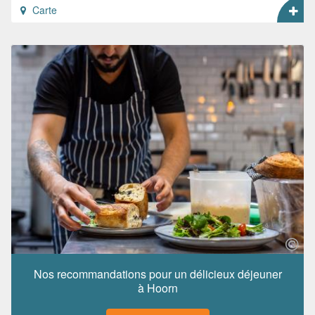
Carte
Nos recommandations pour un délicieux déjeuner
à Hoorn