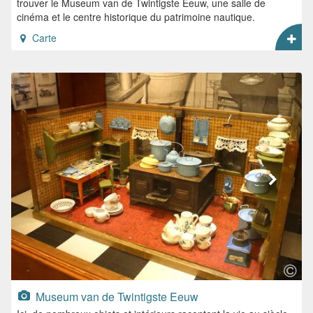
trouver le Museum van de Twintigste Eeuw, une salle de
cinéma et le centre historique du patrimoine nautique.
Carte
Museum van de Twintigste Eeuw