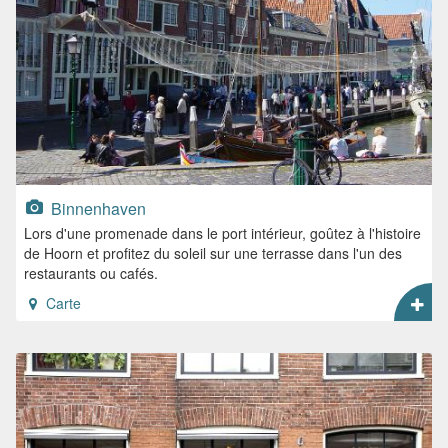
Binnenhaven
Lors d'une promenade dans le port intérieur, goûtez à l'histoire
de Hoorn et profitez du soleil sur une terrasse dans l'un des
restaurants ou cafés.
Carte