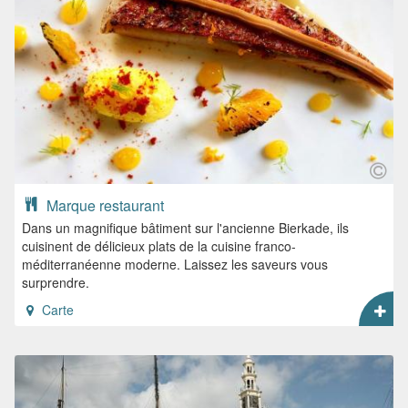
Marque restaurant
Dans un magnifique bâtiment sur l'ancienne Bierkade, ils
cuisinent de délicieux plats de la cuisine franco-
méditerranéenne moderne. Laissez les saveurs vous
surprendre.
Carte