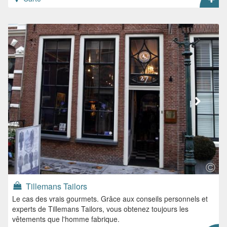
Tillemans Tailors
Le cas des vrais gourmets. Grâce aux conseils personnels et
experts de Tillemans Tailors, vous obtenez toujours les
vêtements que l'homme fabrique.