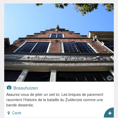
Bossuhuizen
Assurez-vous de jeter un oeil ici. Les briques de parement
racontent l'histoire de la bataille du Zuiderzee comme une
bande dessinée.
Carte