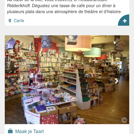
Ridderikhoff. Dégustez une tasse de café pour un dîner à
plusieurs plats dans une atmosphère de théâtre et d'histoire.
Carte
Maak je Taart