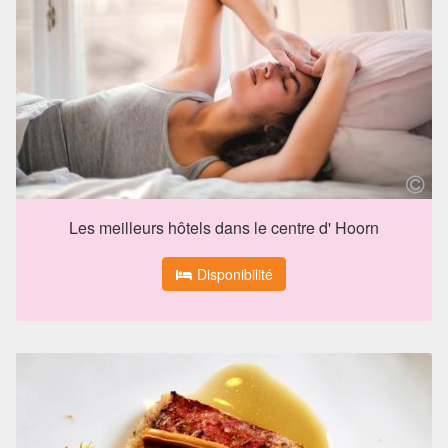
Les meilleurs hôtels dans le centre d' Hoorn
Disponibilité