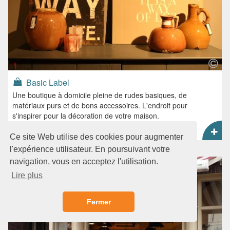
Basic Label
Une boutique à domicile pleine de rudes basiques, de
matériaux purs et de bons accessoires. L'endroit pour
s'inspirer pour la décoration de votre maison.
Carte
Ce site Web utilise des cookies pour augmenter
l'expérience utilisateur. En poursuivant votre
navigation, vous en acceptez l'utilisation.
Lire plus
Fermer