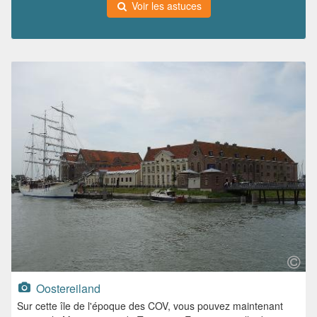
Voir les astuces
Oostereiland
Sur cette île de l'époque des COV, vous pouvez maintenant