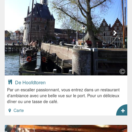
De Hoofdtoren
Par un escalier passionnant, vous entrez dans un restaurant
d'ambiance avec une belle vue sur le port. Pour un délicieux
dîner ou une tasse de café.
Carte