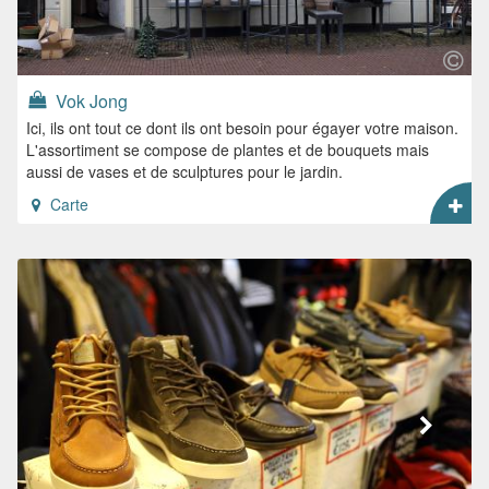
Vok Jong
Ici, ils ont tout ce dont ils ont besoin pour égayer votre maison.
L'assortiment se compose de plantes et de bouquets mais
aussi de vases et de sculptures pour le jardin.
Carte