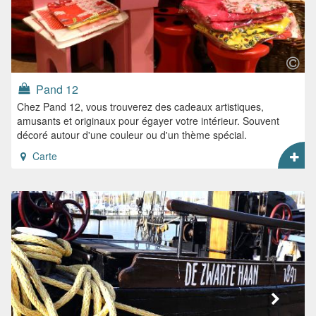
Pand 12
Chez Pand 12, vous trouverez des cadeaux artistiques,
amusants et originaux pour égayer votre intérieur. Souvent
décoré autour d'une couleur ou d'un thème spécial.
Carte