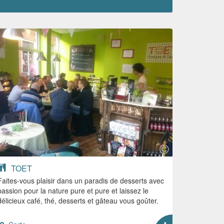
TOET
Faites-vous plaisir dans un paradis de desserts avec
passion pour la nature pure et pure et laissez le
délicieux café, thé, desserts et gâteau vous goûter.