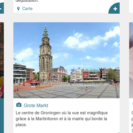
Carte
Grote Markt
Le centre de Groningen où la vue est magnifique
grâce à la Martinitoren et à la mairie qui borde la
place.