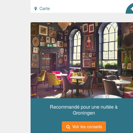
Carte
Recommandé pour une nuitée à
Groningen
Voir les conseils