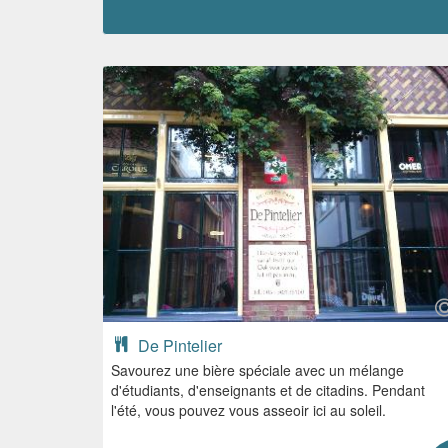
De Pintelier
Savourez une bière spéciale avec un mélange
d'étudiants, d'enseignants et de citadins. Pendant
l'été, vous pouvez vous asseoir ici au soleil.