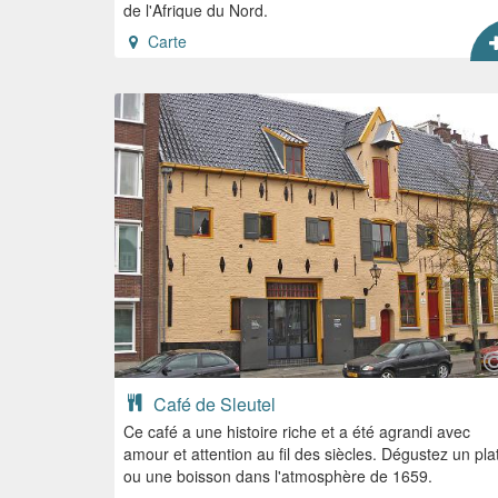
de l'Afrique du Nord.
Carte
Café de Sleutel
Ce café a une histoire riche et a été agrandi avec
amour et attention au fil des siècles. Dégustez un pla
ou une boisson dans l'atmosphère de 1659.