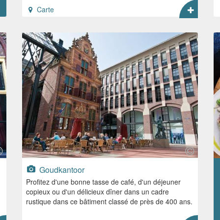
Carte
Goudkantoor
Profitez d'une bonne tasse de café, d'un déjeuner
copieux ou d'un délicieux dîner dans un cadre
rustique dans ce bâtiment classé de près de 400 ans.