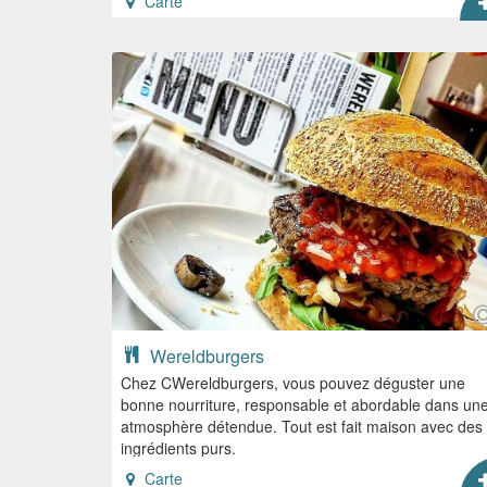
Carte
Wereldburgers
Chez CWereldburgers, vous pouvez déguster une
bonne nourriture, responsable et abordable dans un
atmosphère détendue. Tout est fait maison avec des
ingrédients purs.
Carte