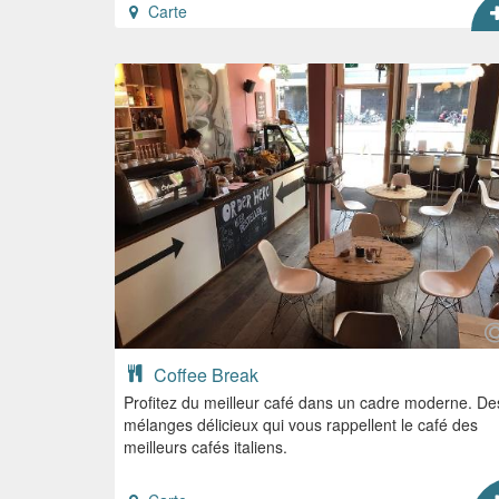
Carte
Coffee Break
Profitez du meilleur café dans un cadre moderne. De
mélanges délicieux qui vous rappellent le café des
meilleurs cafés italiens.