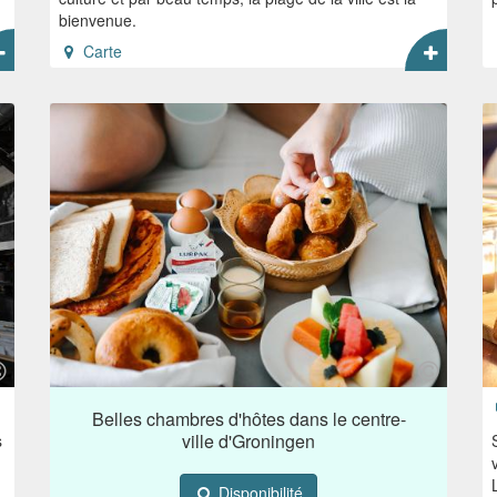
bienvenue.
Carte
Belles chambres d'hôtes dans le centre-
ville d'Groningen
s
Disponibilité