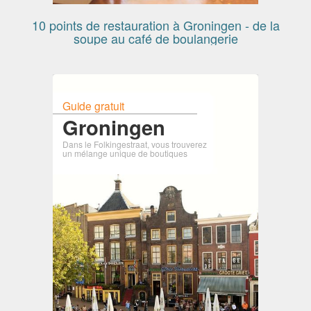
10 points de restauration à Groningen - de la
soupe au café de boulangerie
Guide gratuit
Groningen
Dans le Folkingestraat, vous trouverez
un mélange unique de boutiques