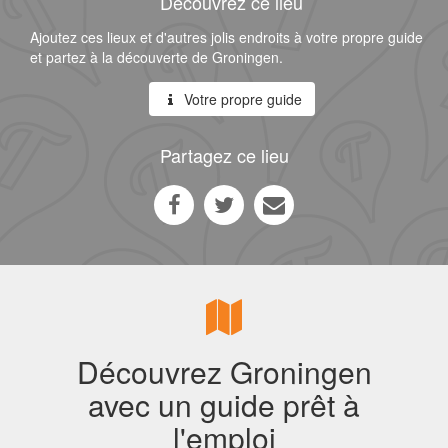
Découvrez ce lieu
Ajoutez ces lieux et d'autres jolis endroits à votre propre guide
et partez à la découverte de Groningen.
Votre propre guide
Partagez ce lieu
Découvrez Groningen
avec un guide prêt à
l'emploi