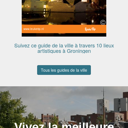
www.leuketip.nl
Suivez ce guide de la ville à travers 10 lieux
artistiques à Groningen
Tous les guides de la ville
Vivez la meilleure