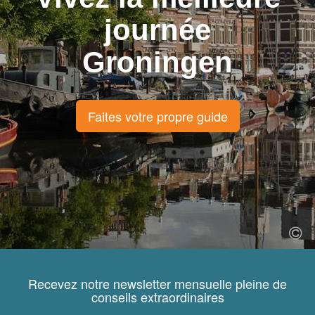
journée
Groningen
Faites votre propre guide
Recevez notre newsletter mensuelle pleine de
conseils extraordinaires