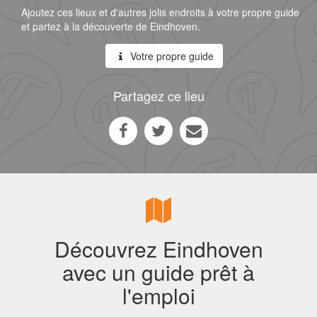
Ajoutez ces lieux et d'autres jolis endroits à votre propre guide
et partez à la découverte de Eindhoven.
Votre propre guide
Partagez ce lieu
Découvrez Eindhoven
avec un guide prêt à
l'emploi