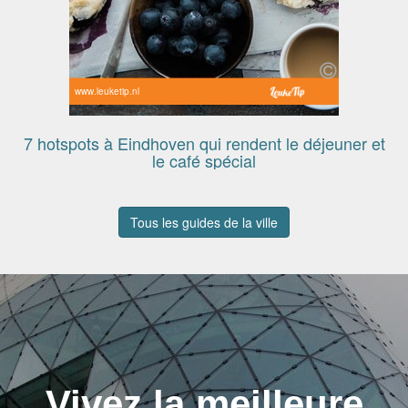
www.leuketip.nl
7 hotspots à Eindhoven qui rendent le déjeuner et
le café spécial
Tous les guides de la ville
Vivez la meilleure