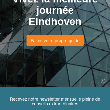
journée
Eindhoven
Faites votre propre guide
Recevez notre newsletter mensuelle pleine de
conseils extraordinaires