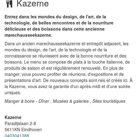
Kazerne
Entrez dans les mondes du design, de l'art, de la
technologie, de belles rencontres et de la nourriture
délicieuse et des boissons dans cette ancienne
marechausseekazerne.
Dans un ancien marechausseekazerne et entrepôt adjacent, les
mondes du design, de l'art, de la technologie et de la
connaissance se réunissent avec de la bonne nourriture et des
boissons. Le menu se compose de plats à la touche italienne, de
produits de saison et est régulièrement renouvelé. En plus de
manger, vous pouvez profiter de réunions, d'expositions et de
présentations d'art. De nouveaux concepts sont nés et créés ici. À
la Kazerne, vous avez la garantie d'un après-midi et d'une soirée
uniques.
Manger & boire - Dîner , Musées & galeries , Sites touristiques
Kazerne
Paradijslaan 2-8
5611KN
Eindhoven
0403041388