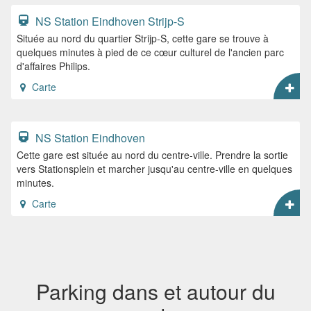
NS Station Eindhoven Strijp-S
Située au nord du quartier Strijp-S, cette gare se trouve à
quelques minutes à pied de ce cœur culturel de l'ancien parc
d'affaires Philips.
Carte
NS Station Eindhoven
Cette gare est située au nord du centre-ville. Prendre la sortie
vers Stationsplein et marcher jusqu'au centre-ville en quelques
minutes.
Carte
Parking dans et autour du