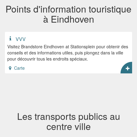
Points d'information touristique
à Eindhoven
VVV
Visitez Brandstore Eindhoven at Stationsplein pour obtenir des
conseils et des informations utiles, puis plongez dans la ville
pour découvrir tous les endroits spéciaux.
Carte
Les transports publics au
centre ville