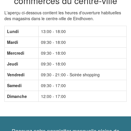
commerces du centre-ville
L'aperçu ci-dessous contient les heures d'ouverture habituelles
des magasins dans le centre-ville de Eindhoven.
Lundi
13:00 - 18:00
Mardi
09:30 - 18:00
Mercredi
09:30 - 18:00
Jeudi
09:30 - 18:00
Vendredi
09:30 - 21:00 - Soirée shopping
Samedi
09:30 - 17:00
Dimanche
12:00 - 17:00
Recevez notre newsletter mensuelle pleine de