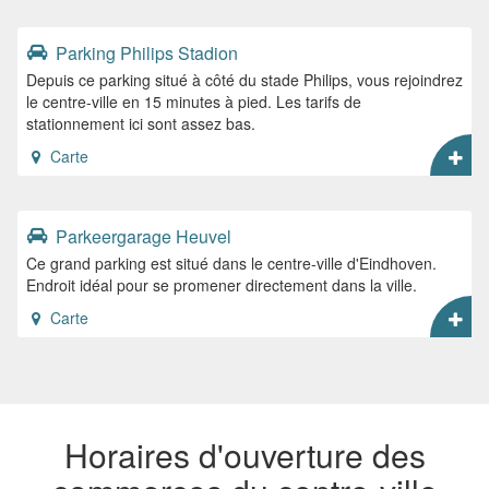
Parking Philips Stadion
Depuis ce parking situé à côté du stade Philips, vous rejoindrez
le centre-ville en 15 minutes à pied. Les tarifs de
stationnement ici sont assez bas.
Carte
Parkeergarage Heuvel
Ce grand parking est situé dans le centre-ville d'Eindhoven.
Endroit idéal pour se promener directement dans la ville.
Carte
Horaires d'ouverture des