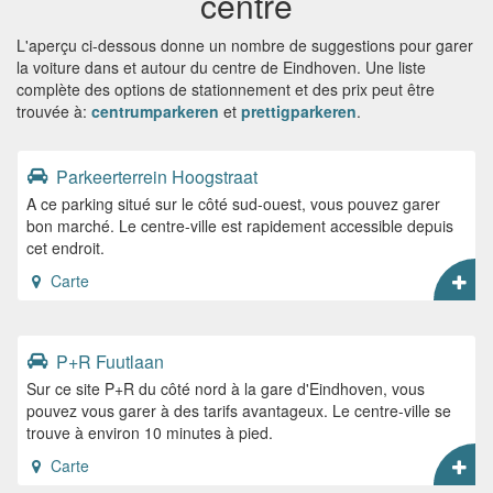
centre
L'aperçu ci-dessous donne un nombre de suggestions pour garer
la voiture dans et autour du centre de Eindhoven. Une liste
complète des options de stationnement et des prix peut être
trouvée à:
centrumparkeren
et
prettigparkeren
.
Parkeerterrein Hoogstraat
A ce parking situé sur le côté sud-ouest, vous pouvez garer
bon marché. Le centre-ville est rapidement accessible depuis
cet endroit.
Carte
P+R Fuutlaan
Sur ce site P+R du côté nord à la gare d'Eindhoven, vous
pouvez vous garer à des tarifs avantageux. Le centre-ville se
trouve à environ 10 minutes à pied.
Carte