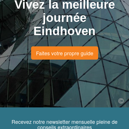
Vivez la meilleure
journée
Eindhoven
Faites votre propre guide
Recevez notre newsletter mensuelle pleine de
conseils extraordinaires