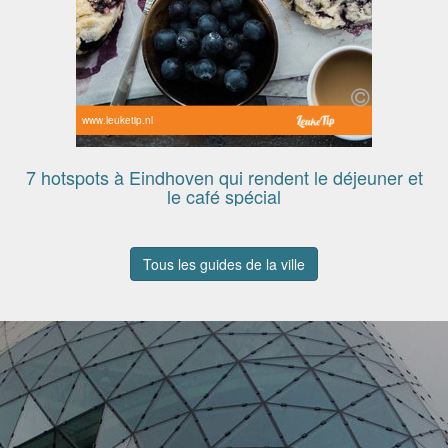
www.leuketip.nl
7 hotspots à Eindhoven qui rendent le déjeuner et
le café spécial
Tous les guides de la ville