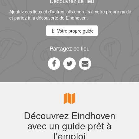
Découvrez ce lieu
Ajoutez ces lieux et d'autres jolis endroits à votre propre guide
et partez à la découverte de Eindhoven.
Votre propre guide
Partagez ce lieu
Découvrez Eindhoven
avec un guide prêt à
l'emploi