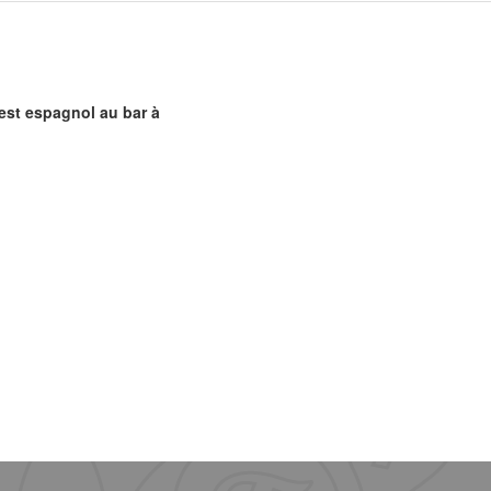
 est espagnol au bar à