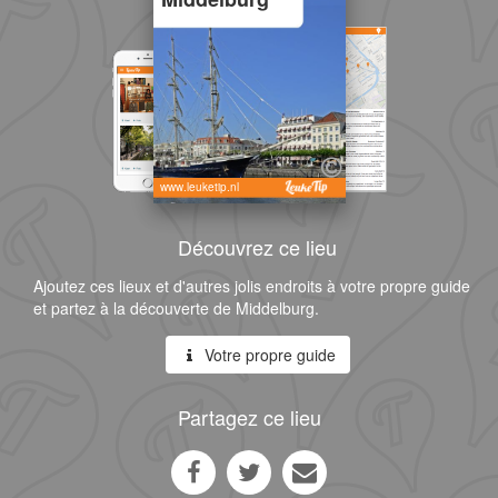
www.leuketip.nl
Découvrez ce lieu
Ajoutez ces lieux et d'autres jolis endroits à votre propre guide
et partez à la découverte de Middelburg.
Votre propre guide
Partagez ce lieu