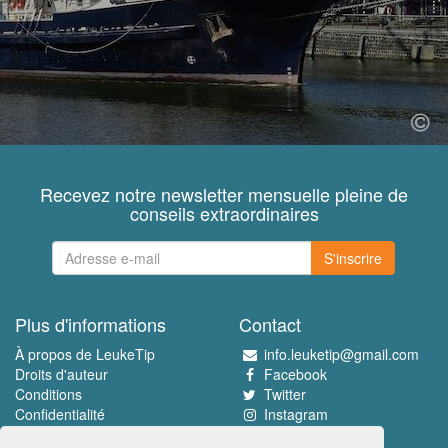
Recevez notre newsletter mensuelle pleine de
conseils extraordinaires
S'inscrire
Plus d'informations
Contact
À propos de LeukeTip
info.leuketip@gmail.com
Droits d'auteur
Facebook
Conditions
Twitter
Confidentialité
Instagram
Pinterest