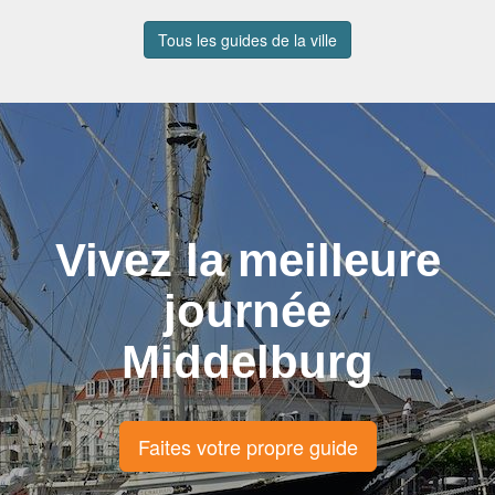
Tous les guides de la ville
Vivez la meilleure
journée
Middelburg
Faites votre propre guide