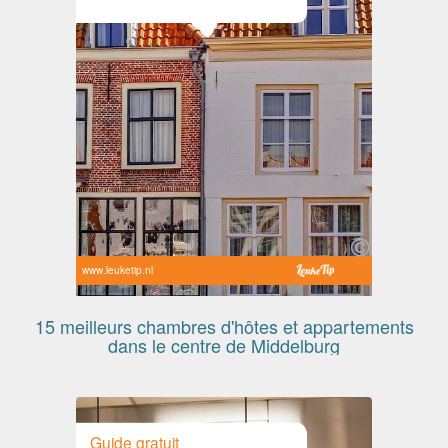
www.leuketip.nl
15 meilleurs chambres d'hôtes et appartements
dans le centre de Middelburg
Guide gratuit