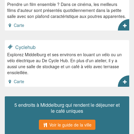
Prendre un film ensemble ? Dans ce cinéma, les meilleurs
films d'auteur sont présentés quotidiennement dans la petite
salle avec son plafond caractéristique aux poutres apparentes.
Carte
Cyclehub
Explorez Middelburg et ses environs en louant un vélo ou un
vélo électrique au De Cycle Hub. En plus d'un atelier, il y a
aussi une salle de stockage et un café à vélo avec terrasse
ensoleillée.
Carte
5 endroits à Middelburg qui rendent le déjeuner et
le café uniques
Voir le guide de la ville