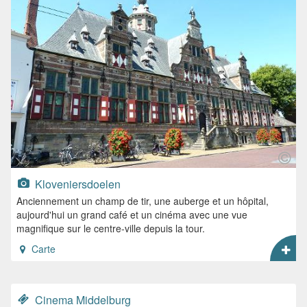
Kloveniersdoelen
Anciennement un champ de tir, une auberge et un hôpital,
aujourd'hui un grand café et un cinéma avec une vue
magnifique sur le centre-ville depuis la tour.
Carte
Cinema Middelburg