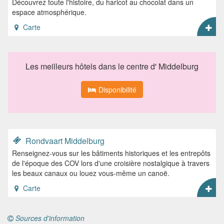
Découvrez toute l'histoire, du haricot au chocolat dans un
espace atmosphérique.
Carte
Les meilleurs hôtels dans le centre d' Middelburg
Disponibilité
Rondvaart Middelburg
Renseignez-vous sur les bâtiments historiques et les entrepôts
de l'époque des COV lors d'une croisière nostalgique à travers
les beaux canaux ou louez vous-même un canoë.
Carte
Sources d'information