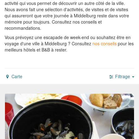
activité qui vous permet de découvrir un autre côté de la ville.
Nous avons fait une sélection d'activités, de visites et de visites
qui assureront que votre journée à Middelburg reste dans votre
mémoire pour toujours. Consultez nos conseils et
recommandations.
Vous prévoyez une escapade de week-end ou souhaitez être en
voyage d'une ville à Middelburg ?
Consultez
nos conseils
pour les
meilleurs hôtels et B&B à rester.
Carte
Filtrage