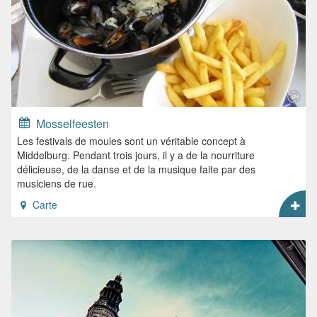
Mosselfeesten
Les festivals de moules sont un véritable concept à
Middelburg. Pendant trois jours, il y a de la nourriture
délicieuse, de la danse et de la musique faite par des
musiciens de rue.
Carte