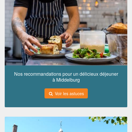
Nos recommandations pour un délicieux déjeuner
à Middelburg
Voir les astuces