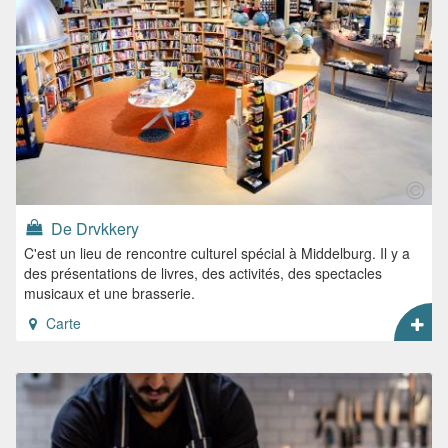
De Drvkkery
C'est un lieu de rencontre culturel spécial à Middelburg. Il y a
des présentations de livres, des activités, des spectacles
musicaux et une brasserie.
Carte