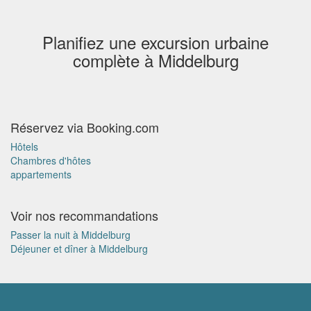
Planifiez une excursion urbaine
complète à Middelburg
Réservez via Booking.com
Hôtels
Chambres d'hôtes
appartements
Voir nos recommandations
Passer la nuit à Middelburg
Déjeuner et dîner à Middelburg