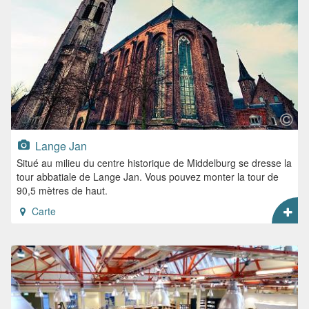
Lange Jan
Situé au milieu du centre historique de Middelburg se dresse la
tour abbatiale de Lange Jan. Vous pouvez monter la tour de
90,5 mètres de haut.
Carte