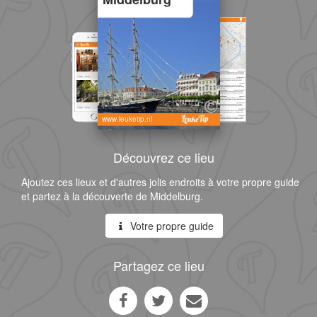
www.leuketip.nl
Découvrez ce lieu
Ajoutez ces lieux et d'autres jolis endroits à votre propre guide
et partez à la découverte de Middelburg.
Votre propre guide
Partagez ce lieu