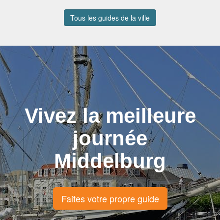
Tous les guides de la ville
Vivez la meilleure
journée
Middelburg
Faites votre propre guide