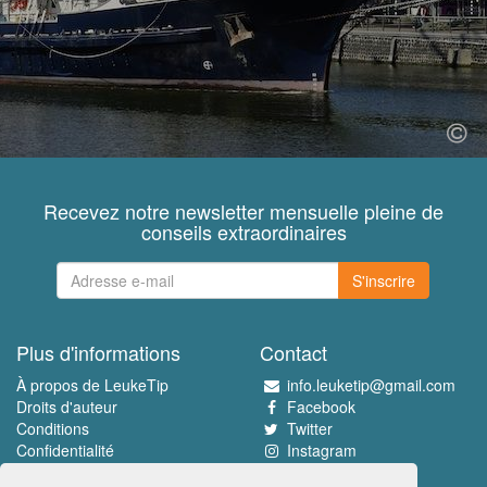
Recevez notre newsletter mensuelle pleine de
conseils extraordinaires
S'inscrire
Plus d'informations
Contact
À propos de LeukeTip
info.leuketip@gmail.com
Droits d'auteur
Facebook
Conditions
Twitter
Confidentialité
Instagram
Pinterest