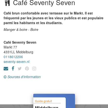
Café Seventy Seven
Café brun confortable avec terrasse sur le Markt. Il est
fréquenté par les jeunes et les vieux publics et est populaire
parmi les habitants et les étudiants.
Manger & boire - Boire
Café Seventy Seven
Markt 77
4331LL
Middelburg
0118612206
seventy-seven.nl
Sources d'information
Guide gratuit
Middelburg