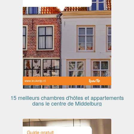
www.leuketip.nl
15 meilleurs chambres d'hôtes et appartements
dans le centre de Middelburg
Guide gratuit