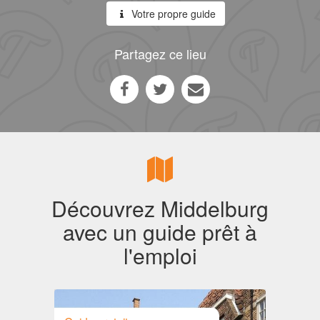
Votre propre guide
Partagez ce lieu
Découvrez Middelburg
avec un guide prêt à
l'emploi