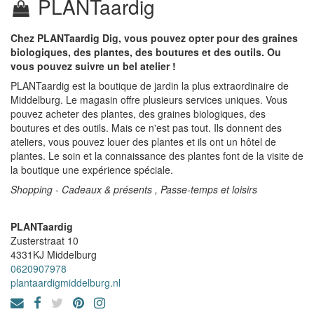
PLANTaardig
Chez PLANTaardig Dig, vous pouvez opter pour des graines
biologiques, des plantes, des boutures et des outils. Ou
vous pouvez suivre un bel atelier !
PLANTaardig est la boutique de jardin la plus extraordinaire de
Middelburg. Le magasin offre plusieurs services uniques. Vous
pouvez acheter des plantes, des graines biologiques, des
boutures et des outils. Mais ce n'est pas tout. Ils donnent des
ateliers, vous pouvez louer des plantes et ils ont un hôtel de
plantes. Le soin et la connaissance des plantes font de la visite de
la boutique une expérience spéciale.
Shopping - Cadeaux & présents , Passe-temps et loisirs
PLANTaardig
Zusterstraat 10
4331KJ
Middelburg
0620907978
plantaardigmiddelburg.nl