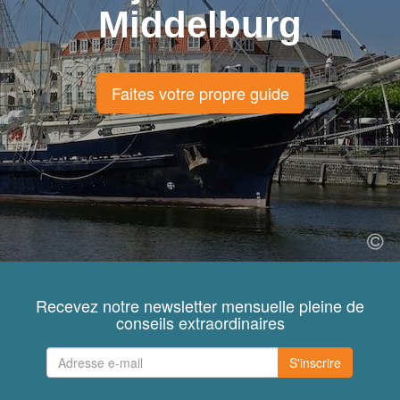
Middelburg
Faites votre propre guide
Recevez notre newsletter mensuelle pleine de
conseils extraordinaires
S'inscrire