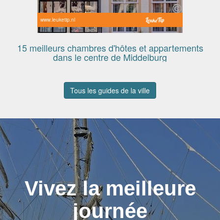
www.leuketip.nl
15 meilleurs chambres d'hôtes et appartements
dans le centre de Middelburg
Tous les guides de la ville
Vivez la meilleure
journée