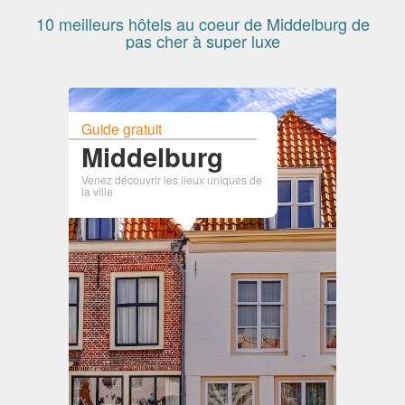
10 meilleurs hôtels au coeur de Middelburg de
pas cher à super luxe
Guide gratuit
Middelburg
Venez découvrir les lieux uniques de
la ville