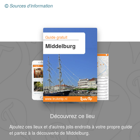
Sources d'information
Guide gratuit
Middelburg
www.leuketip.nl
Découvrez ce lieu
Ajoutez ces lieux et d'autres jolis endroits à votre propre guide
et partez à la découverte de Middelburg.