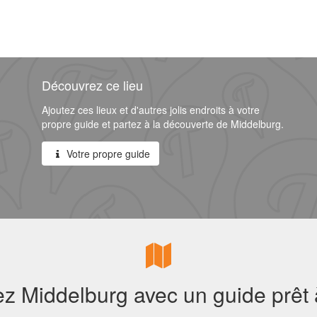
Découvrez ce lieu
Ajoutez ces lieux et d'autres jolis endroits à votre
propre guide et partez à la découverte de Middelburg.
Votre propre guide
z Middelburg avec un guide prêt à