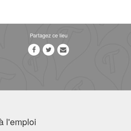
Partagez ce lieu
 l'emploi