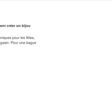
ent créer un bijou
uniques pour les fêtes,
magasin. Pour une bague