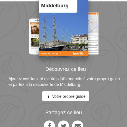
Middelburg
www.leuketip.nl
Découvrez ce lieu
Ajoutez ces lieux et d'autres jolis endroits à votre propre guide
et partez à la découverte de Middelburg.
Votre propre guide
Partagez ce lieu