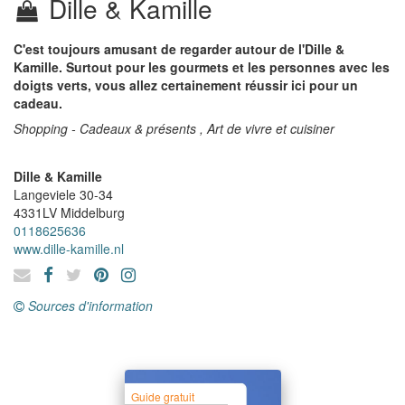
Dille & Kamille
C'est toujours amusant de regarder autour de l'Dille &
Kamille. Surtout pour les gourmets et les personnes avec les
doigts verts, vous allez certainement réussir ici pour un
cadeau.
Shopping - Cadeaux & présents , Art de vivre et cuisiner
Dille & Kamille
Langeviele 30-34
4331LV
Middelburg
0118625636
www.dille-kamille.nl
Sources d'information
Guide gratuit