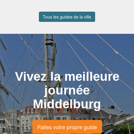
Tous les guides de la ville
Vivez la meilleure
journée
Middelburg
Faites votre propre guide