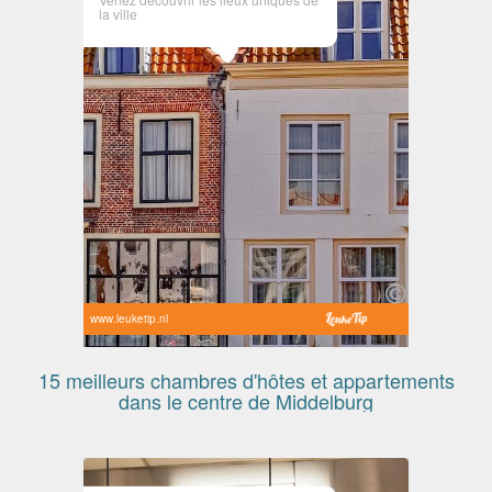
la ville
www.leuketip.nl
15 meilleurs chambres d'hôtes et appartements
dans le centre de Middelburg