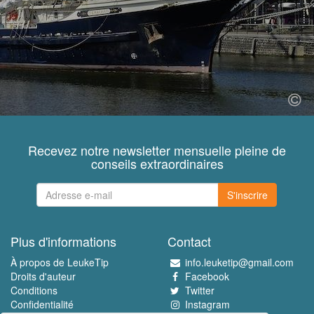
Recevez notre newsletter mensuelle pleine de
conseils extraordinaires
S'inscrire
Plus d'informations
Contact
À propos de LeukeTip
info.leuketip@gmail.com
Droits d'auteur
Facebook
Conditions
Twitter
Confidentialité
Instagram