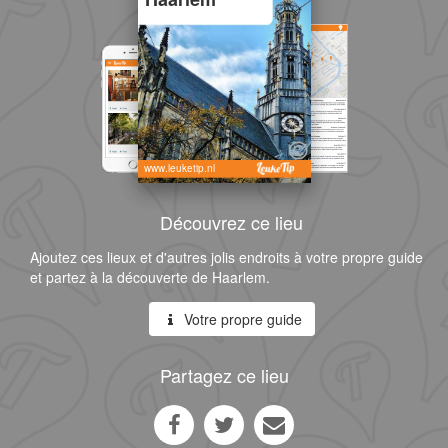
www.leuketip.nl
Découvrez ce lieu
Ajoutez ces lieux et d'autres jolis endroits à votre propre guide
et partez à la découverte de Haarlem.
Votre propre guide
Partagez ce lieu