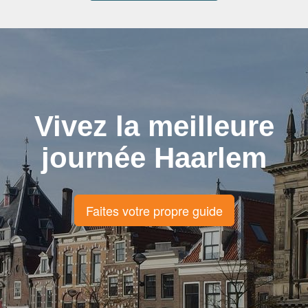
Vivez la meilleure
journée Haarlem
Faites votre propre guide