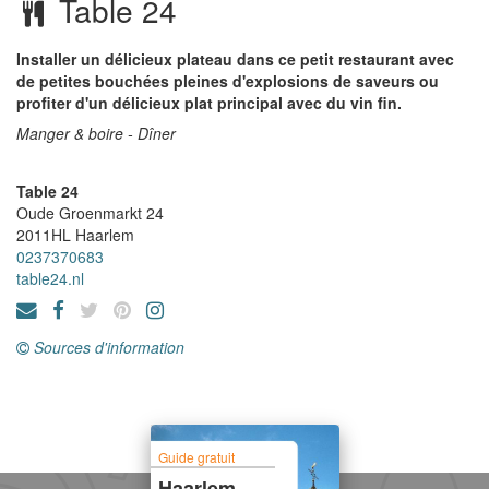
Table 24
Installer un délicieux plateau dans ce petit restaurant avec
de petites bouchées pleines d'explosions de saveurs ou
profiter d'un délicieux plat principal avec du vin fin.
Manger & boire - Dîner
Table 24
Oude Groenmarkt 24
2011HL
Haarlem
0237370683
table24.nl
Sources d'information
Guide gratuit
Haarlem