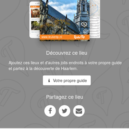
www.leuketip.nl
Découvrez ce lieu
Ajoutez ces lieux et d'autres jolis endroits à votre propre guide
et partez à la découverte de Haarlem.
Votre propre guide
Partagez ce lieu