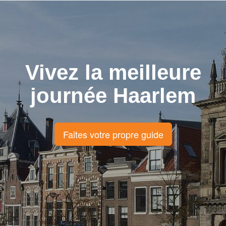
Vivez la meilleure
journée Haarlem
Faites votre propre guide