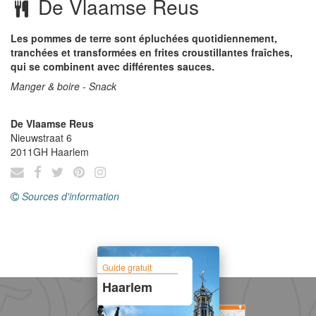
De Vlaamse Reus
Les pommes de terre sont épluchées quotidiennement,
tranchées et transformées en frites croustillantes fraîches,
qui se combinent avec différentes sauces.
Manger & boire - Snack
De Vlaamse Reus
Nieuwstraat 6
2011GH
Haarlem
Sources d'information
Guide gratuit
Haarlem