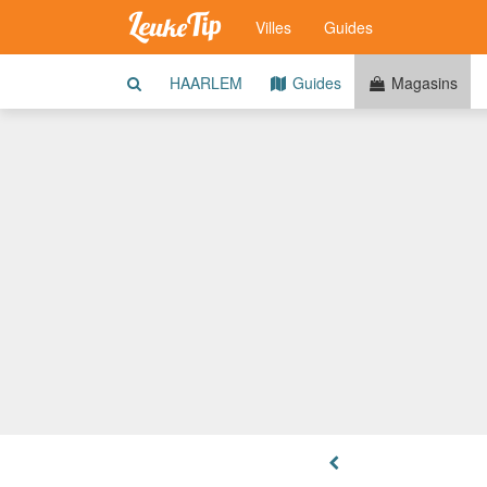
Villes
Guides
HAARLEM
Guides
Magasins