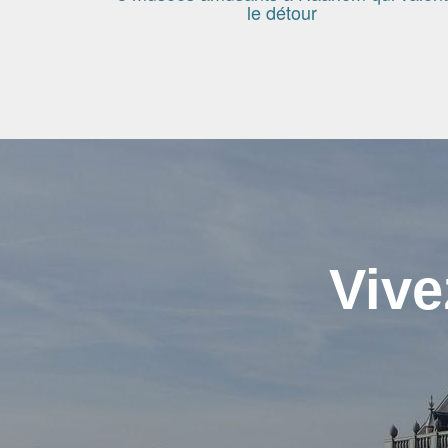
le détour
Vive