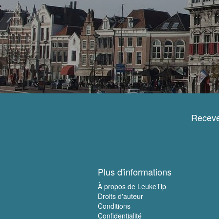
Receve
Plus d'informations
À propos de LeukeTip
Droits d'auteur
Conditions
Confidentialité