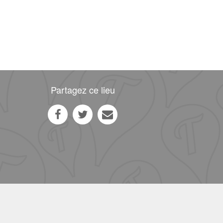
Partagez ce lieu