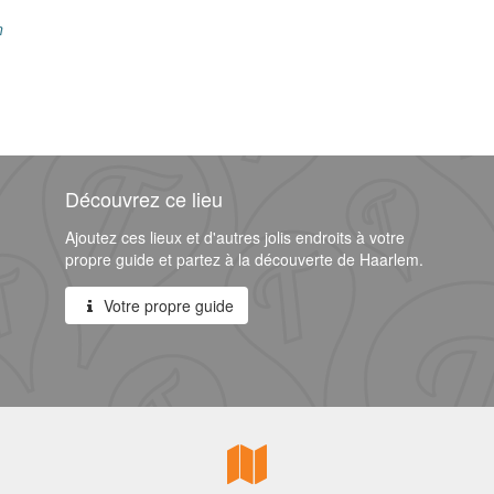
n
Découvrez ce lieu
Ajoutez ces lieux et d'autres jolis endroits à votre
propre guide et partez à la découverte de Haarlem.
Votre propre guide