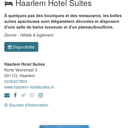
Haarlem Hotel Suites
À quelques pas des boutiques et des restaurants, les belles
suites spacieuses sont élégamment décorées et disposent
d'une salle de bains luxueuse et d'un plateau/bouilloire.
Dormir - Hôtels & logement
Disponibilité
Haarlem Hotel Suites
Korte Veerstraat 3
2011CL
Haarlem
0235427804
www.haarlem-hotelsuites.nl
Sources d'information