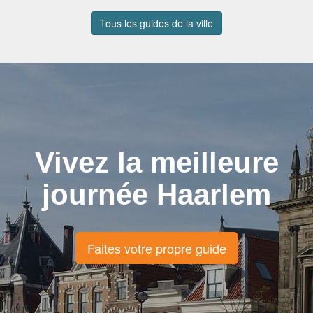
Tous les guides de la ville
Vivez la meilleure
journée Haarlem
Faites votre propre guide