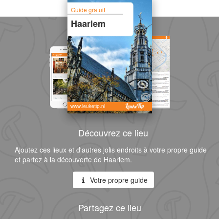
Guide gratuit
Haarlem
www.leuketip.nl
Découvrez ce lieu
Ajoutez ces lieux et d'autres jolis endroits à votre propre guide
et partez à la découverte de Haarlem.
Votre propre guide
Partagez ce lieu