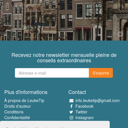
Recevez notre newsletter mensuelle pleine de
conseils extraordinaires
S'inscrire
Plus d'informations
Contact
À propos de LeukeTip
info.leuketip@gmail.com
Droits d'auteur
Facebook
Conditions
Twitter
Confidentialité
Instagram
Pinterest