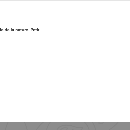
e de la nature. Petit