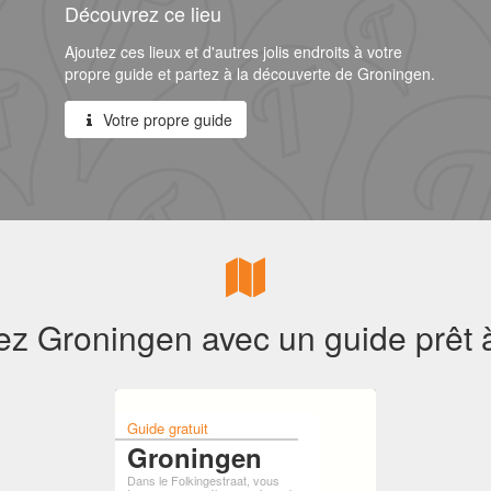
Découvrez ce lieu
Ajoutez ces lieux et d'autres jolis endroits à votre
propre guide et partez à la découverte de Groningen.
Votre propre guide
z Groningen avec un guide prêt à
Guide gratuit
Groningen
Dans le Folkingestraat, vous