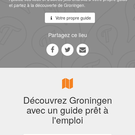
et partez à la découverte de Groningen.
Votre propre guide
Partagez ce lieu
Découvrez Groningen
avec un guide prêt à
l'emploi