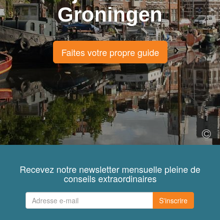
Groningen
Faites votre propre guide
Recevez notre newsletter mensuelle pleine de
conseils extraordinaires
S'inscrire