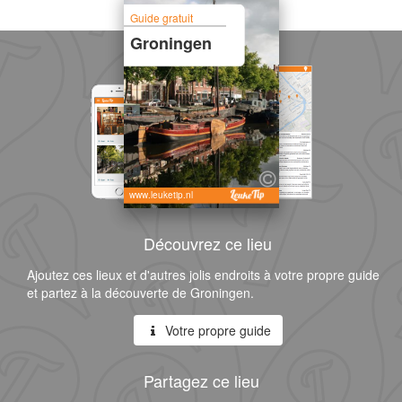
Guide gratuit
Groningen
www.leuketip.nl
Découvrez ce lieu
Ajoutez ces lieux et d'autres jolis endroits à votre propre guide
et partez à la découverte de Groningen.
Votre propre guide
Partagez ce lieu