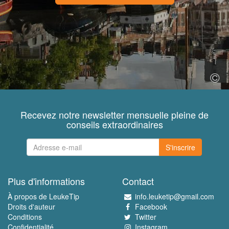
Recevez notre newsletter mensuelle pleine de
conseils extraordinaires
S'inscrire
Plus d'informations
Contact
À propos de LeukeTip
info.leuketip@gmail.com
Droits d'auteur
Facebook
Conditions
Twitter
Confidentialité
Instagram