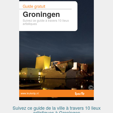
Guide gratuit
Groningen
Suivez ce guide à travers 10 lieux
artistiques
www.leuketip.nl
Suivez ce guide de la ville à travers 10 lieux
artistiques à Groningen