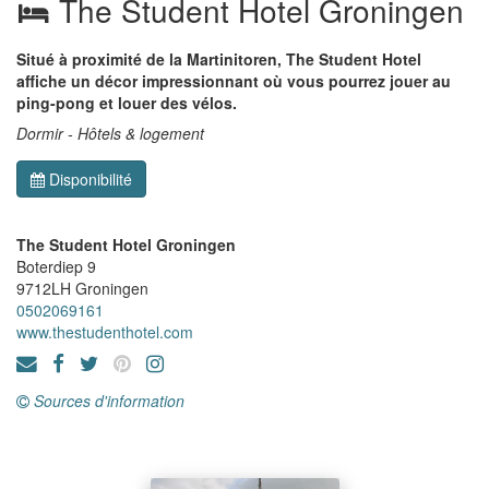
The Student Hotel Groningen
Situé à proximité de la Martinitoren, The Student Hotel
affiche un décor impressionnant où vous pourrez jouer au
ping-pong et louer des vélos.
Dormir - Hôtels & logement
Disponibilité
The Student Hotel Groningen
Boterdiep 9
9712LH
Groningen
0502069161
www.thestudenthotel.com
Sources d'information