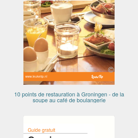
www.leuketip.nl
10 points de restauration à Groningen - de la
soupe au café de boulangerie
Guide gratuit