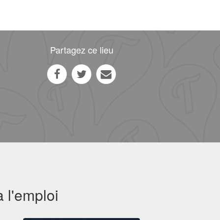
Partagez ce lieu
 l'emploi