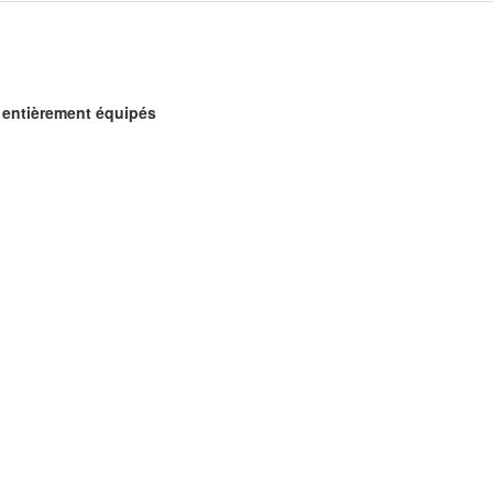
t entièrement équipés