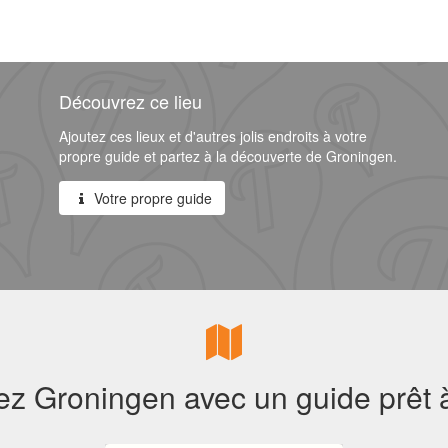
Découvrez ce lieu
Ajoutez ces lieux et d'autres jolis endroits à votre
propre guide et partez à la découverte de Groningen.
Votre propre guide
z Groningen avec un guide prêt à