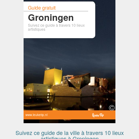
Guide gratuit
Groningen
Suivez ce guide à travers 10 lieux
artistiques
www.leuketip.nl
Suivez ce guide de la ville à travers 10 lieux
artistiques à Groningen