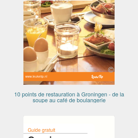
www.leuketip.nl
10 points de restauration à Groningen - de la
soupe au café de boulangerie
Guide gratuit