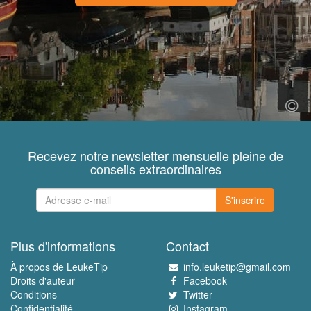
Recevez notre newsletter mensuelle pleine de
conseils extraordinaires
S'inscrire
Plus d'informations
Contact
À propos de LeukeTip
info.leuketip@gmail.com
Droits d'auteur
Facebook
Conditions
Twitter
Confidentialité
Instagram