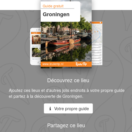
Guide gratuit
Groningen
www.leuketip.nl
Découvrez ce lieu
Ajoutez ces lieux et d'autres jolis endroits à votre propre guide
et partez à la découverte de Groningen.
Votre propre guide
Partagez ce lieu