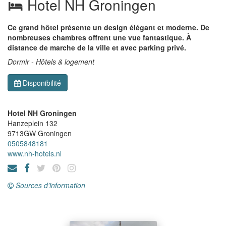
Hotel NH Groningen
Ce grand hôtel présente un design élégant et moderne. De
nombreuses chambres offrent une vue fantastique. À
distance de marche de la ville et avec parking privé.
Dormir - Hôtels & logement
Disponibilité
Hotel NH Groningen
Hanzeplein 132
9713GW
Groningen
0505848181
www.nh-hotels.nl
Sources d'information