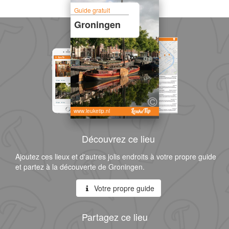
Guide gratuit
Groningen
www.leuketip.nl
Découvrez ce lieu
Ajoutez ces lieux et d'autres jolis endroits à votre propre guide
et partez à la découverte de Groningen.
Votre propre guide
Partagez ce lieu