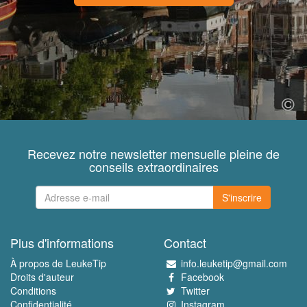
Recevez notre newsletter mensuelle pleine de
conseils extraordinaires
S'inscrire
Plus d'informations
Contact
À propos de LeukeTip
info.leuketip@gmail.com
Droits d'auteur
Facebook
Conditions
Twitter
Confidentialité
Instagram