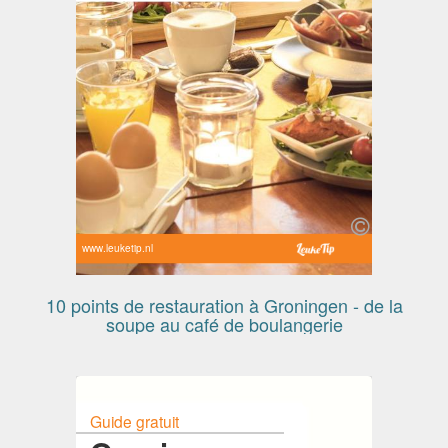
www.leuketip.nl
10 points de restauration à Groningen - de la
soupe au café de boulangerie
Guide gratuit