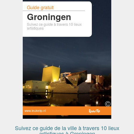
Guide gratuit
Groningen
Suivez ce guide à travers 10 lieux
artistiques
www.leuketip.nl
Suivez ce guide de la ville à travers 10 lieux
artistiques à Groningen