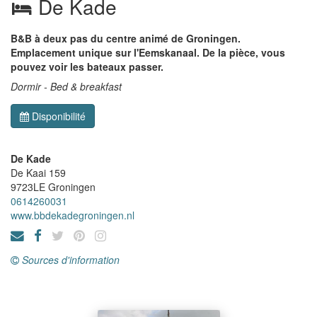
De Kade
B&B à deux pas du centre animé de Groningen.
Emplacement unique sur l'Eemskanaal. De la pièce, vous
pouvez voir les bateaux passer.
Dormir - Bed & breakfast
Disponibilité
De Kade
De Kaai 159
9723LE
Groningen
0614260031
www.bbdekadegroningen.nl
Sources d'information