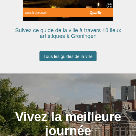
www.leuketip.nl
Suivez ce guide de la ville à travers 10 lieux
artistiques à Groningen
Tous les guides de la ville
Vivez la meilleure
journée