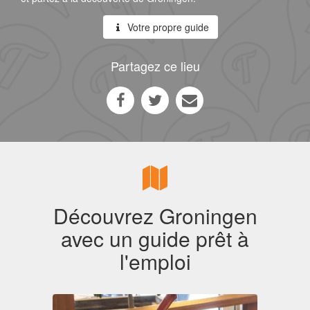
Votre propre guide
Partagez ce lieu
Découvrez Groningen
avec un guide prêt à
l'emploi