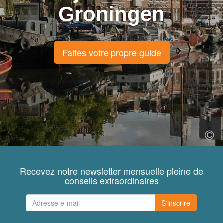
Groningen
Faites votre propre guide
Recevez notre newsletter mensuelle pleine de
conseils extraordinaires
S'inscrire