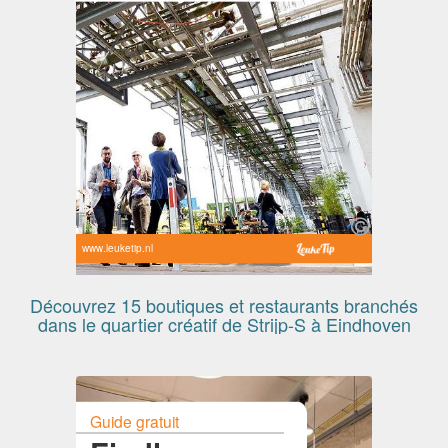
www.leuketip.nl
Découvrez 15 boutiques et restaurants branchés
dans le quartier créatif de Strijp-S à Eindhoven
Guide gratuit