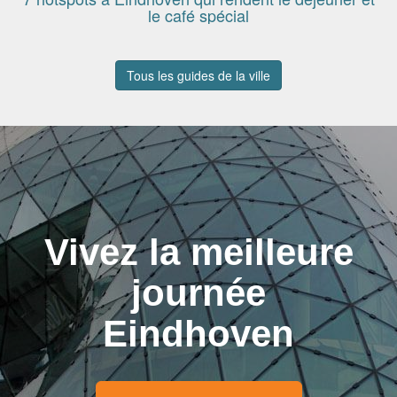
le café spécial
Tous les guides de la ville
Vivez la meilleure
journée
Eindhoven