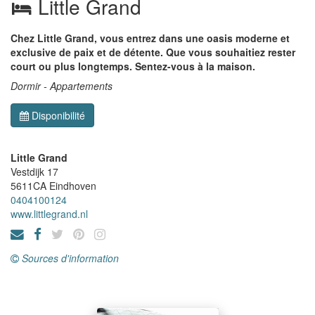
Little Grand
Chez Little Grand, vous entrez dans une oasis moderne et
exclusive de paix et de détente. Que vous souhaitiez rester
court ou plus longtemps. Sentez-vous à la maison.
Dormir - Appartements
Disponibilité
Little Grand
Vestdijk 17
5611CA
Eindhoven
0404100124
www.littlegrand.nl
Sources d'information