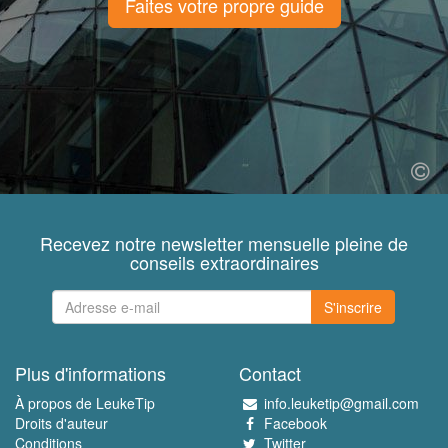
Faites votre propre guide
Recevez notre newsletter mensuelle pleine de
conseils extraordinaires
S'inscrire
Plus d'informations
Contact
À propos de LeukeTip
info.leuketip@gmail.com
Droits d'auteur
Facebook
Conditions
Twitter