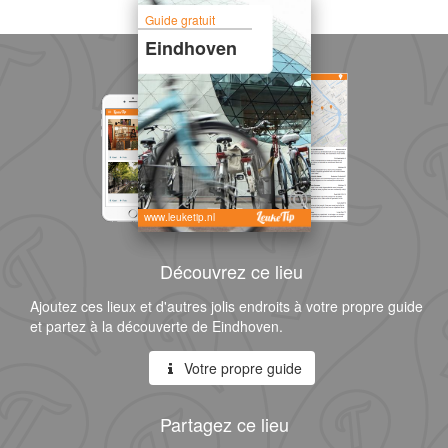
Guide gratuit
Eindhoven
www.leuketip.nl
Découvrez ce lieu
Ajoutez ces lieux et d'autres jolis endroits à votre propre guide
et partez à la découverte de Eindhoven.
Votre propre guide
Partagez ce lieu