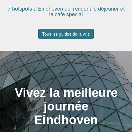
7 hotspots à Eindhoven qui rendent le déjeuner et
le café spécial
Tous les guides de la ville
Vivez la meilleure
journée
Eindhoven