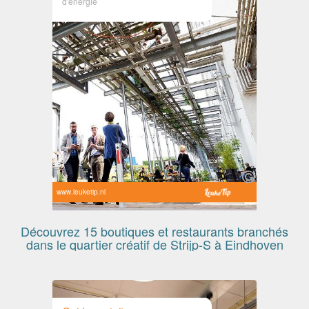
d'énergie
www.leuketip.nl
Découvrez 15 boutiques et restaurants branchés
dans le quartier créatif de Strijp-S à Eindhoven