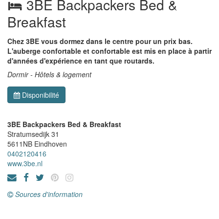
3BE Backpackers Bed &
Breakfast
Chez 3BE vous dormez dans le centre pour un prix bas.
L'auberge confortable et confortable est mis en place à partir
d'années d'expérience en tant que routards.
Dormir - Hôtels & logement
Disponibilité
3BE Backpackers Bed & Breakfast
Stratumsedijk 31
5611NB
Eindhoven
0402120416
www.3be.nl
Sources d'information