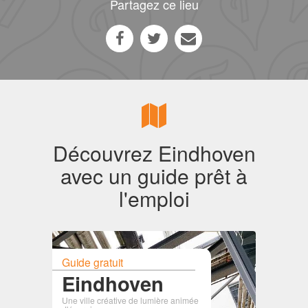
Partagez ce lieu
Découvrez Eindhoven
avec un guide prêt à
l'emploi
Guide gratuit
Eindhoven
Une ville créative de lumière animée