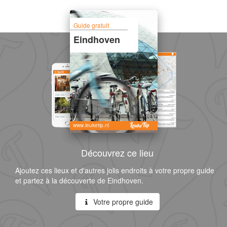
Guide gratuit
Eindhoven
www.leuketip.nl
Découvrez ce lieu
Ajoutez ces lieux et d'autres jolis endroits à votre propre guide
et partez à la découverte de Eindhoven.
Votre propre guide