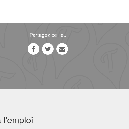
Partagez ce lieu
 l'emploi