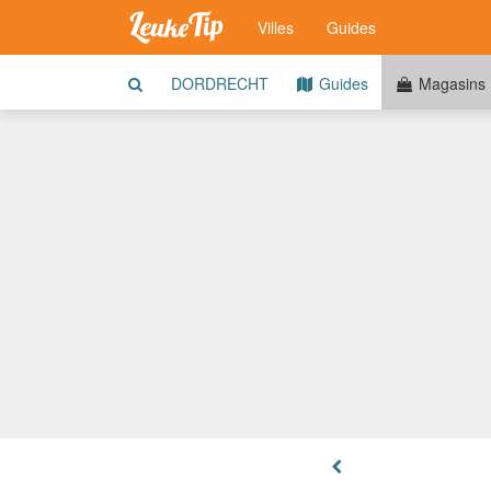
Villes
Guides
DORDRECHT
Guides
Magasins