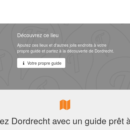
Découvrez ce lieu
Ajoutez ces lieux et d'autres jolis endroits à votre
propre guide et partez à la découverte de Dordrecht.
Votre propre guide
z Dordrecht avec un guide prêt à