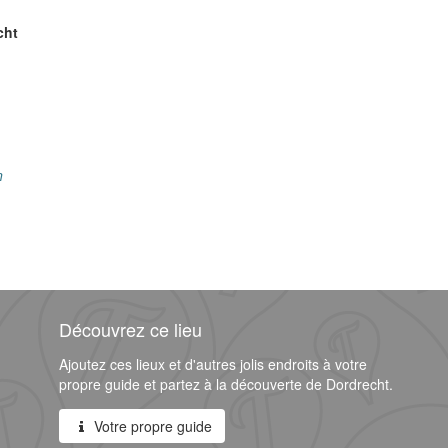
cht
n
Découvrez ce lieu
Ajoutez ces lieux et d'autres jolis endroits à votre
propre guide et partez à la découverte de Dordrecht.
Votre propre guide