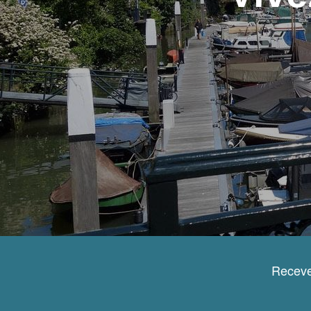
Receve