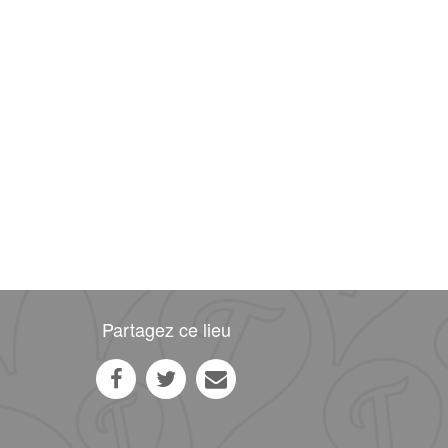
Partagez ce lieu