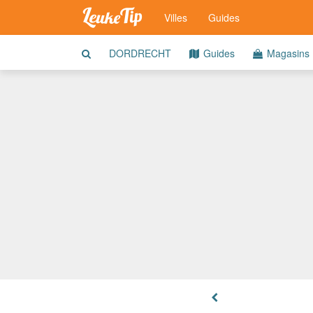
Villes
Guides
DORDRECHT
Guides
Magasins