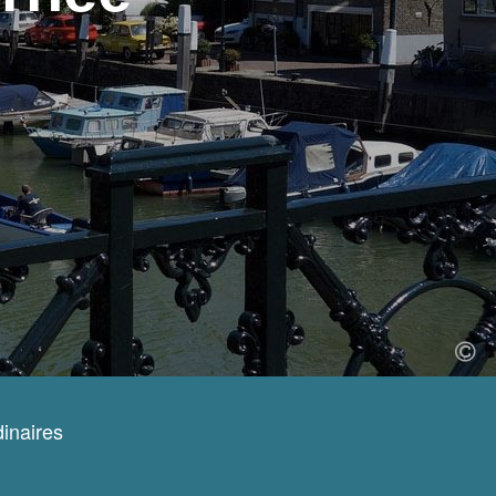
inaires