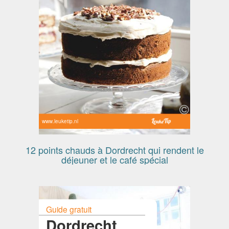
www.leuketip.nl
12 points chauds à Dordrecht qui rendent le
déjeuner et le café spécial
Guide gratuit
Dordrecht