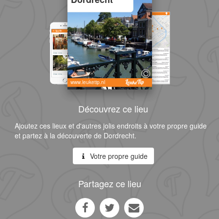
www.leuketip.nl
Découvrez ce lieu
Ajoutez ces lieux et d'autres jolis endroits à votre propre guide
et partez à la découverte de Dordrecht.
Votre propre guide
Partagez ce lieu