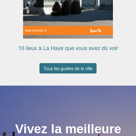
www.leuketip.nl
10 lieux à La Haye que vous avez dû voir
Tous les guides de la ville
Vivez la meilleure