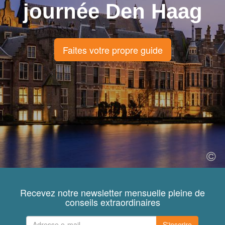
journée Den Haag
Faites votre propre guide
Recevez notre newsletter mensuelle pleine de
conseils extraordinaires
S'inscrire