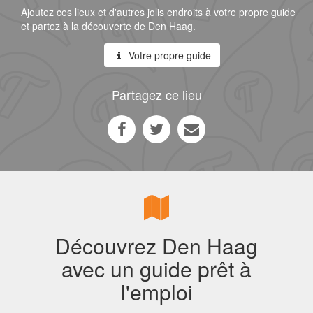
Ajoutez ces lieux et d'autres jolis endroits à votre propre guide
et partez à la découverte de Den Haag.
Votre propre guide
Partagez ce lieu
Découvrez Den Haag
avec un guide prêt à
l'emploi