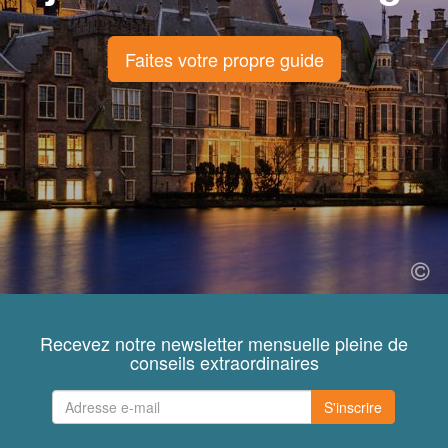
Faites votre propre guide
Recevez notre newsletter mensuelle pleine de
conseils extraordinaires
S'inscrire