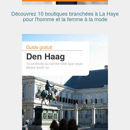
Découvrez 10 boutiques branchées à La Haye
pour l'homme et la femme à la mode
Guide gratuit
Den Haag
10 endroits au centre-ville que vous
devez avoir vu