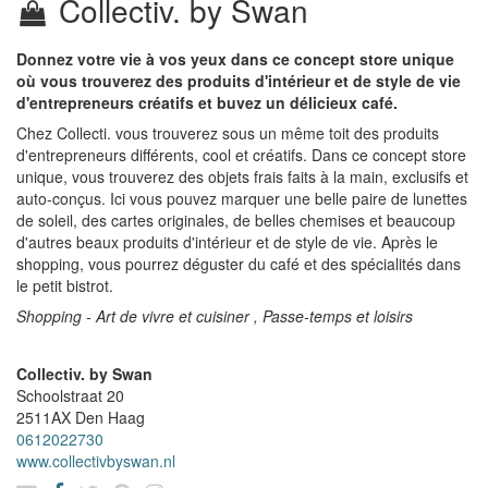
Collectiv. by Swan
Donnez votre vie à vos yeux dans ce concept store unique
où vous trouverez des produits d'intérieur et de style de vie
d'entrepreneurs créatifs et buvez un délicieux café.
Chez Collecti. vous trouverez sous un même toit des produits
d'entrepreneurs différents, cool et créatifs. Dans ce concept store
unique, vous trouverez des objets frais faits à la main, exclusifs et
auto-conçus. Ici vous pouvez marquer une belle paire de lunettes
de soleil, des cartes originales, de belles chemises et beaucoup
d'autres beaux produits d'intérieur et de style de vie. Après le
shopping, vous pourrez déguster du café et des spécialités dans
le petit bistrot.
Shopping - Art de vivre et cuisiner , Passe-temps et loisirs
Collectiv. by Swan
Schoolstraat 20
2511AX
Den Haag
0612022730
www.collectivbyswan.nl