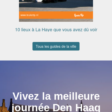
www.leuketip.nl
10 lieux à La Haye que vous avez dû voir
Tous les guides de la ville
Vivez la meilleure
journée Den Haag