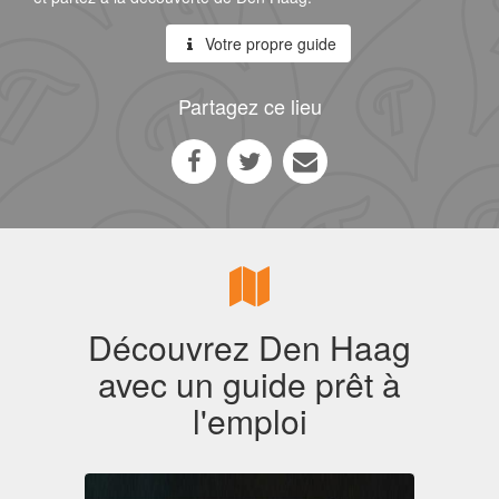
Votre propre guide
Partagez ce lieu
Découvrez Den Haag
avec un guide prêt à
l'emploi