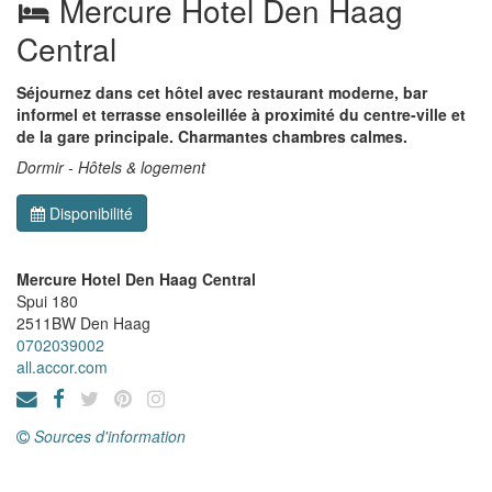
Mercure Hotel Den Haag
Central
Séjournez dans cet hôtel avec restaurant moderne, bar
informel et terrasse ensoleillée à proximité du centre-ville et
de la gare principale. Charmantes chambres calmes.
Dormir - Hôtels & logement
Disponibilité
Mercure Hotel Den Haag Central
Spui 180
2511BW
Den Haag
0702039002
all.accor.com
Sources d'information