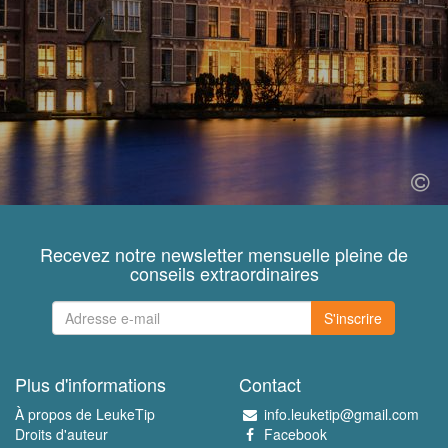
Recevez notre newsletter mensuelle pleine de
conseils extraordinaires
S'inscrire
Plus d'informations
Contact
À propos de LeukeTip
info.leuketip@gmail.com
Droits d'auteur
Facebook