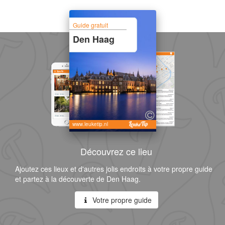
Guide gratuit
Den Haag
www.leuketip.nl
Découvrez ce lieu
Ajoutez ces lieux et d'autres jolis endroits à votre propre guide
et partez à la découverte de Den Haag.
Votre propre guide