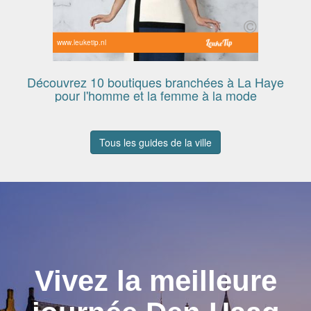
www.leuketip.nl
Découvrez 10 boutiques branchées à La Haye
pour l'homme et la femme à la mode
Tous les guides de la ville
Vivez la meilleure