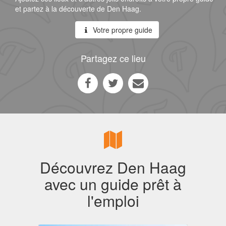
et partez à la découverte de Den Haag.
Votre propre guide
Partagez ce lieu
Découvrez Den Haag
avec un guide prêt à
l'emploi