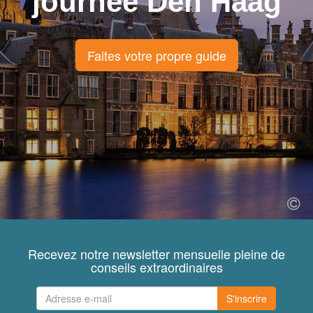
journée Den Haag
Faites votre propre guide
Recevez notre newsletter mensuelle pleine de
conseils extraordinaires
S'inscrire